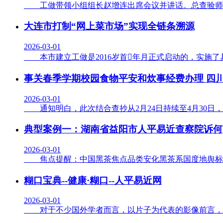
工做带领小组组长赵增连出席会议并讲话。总查验师倪大
大连市打制“网上菜市场”实现全链条溯源
2026-03-01
本市建立工做是2016岁首年月正式启动的，实施了
事关春季学期校园食物平安和炊事经费办理 四
2026-03-01
通知明白，此次结合查抄从2月24日持续至4月30日，
典型案例一：湖南省益阳市人平易近查察院诉何
2026-03-01
焦点提醒：中国黑茶焦点品类安化黑茶系国度地舆标记产物
糊口宝典--健康·糊口--人平易近网
2026-03-01
对于不少国外学者而言，以片子为代表的影像前言，是察