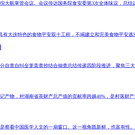
航掌管会议。会议传达国务院食安委第3次全体味议，总结进出
具有大连特色的食物平安双十工程，不竭建立和完美食物平安逃溯
川
分自查自纠全笼盖查抄结合抽查总结传递四阶段推进，聚焦三大沉
，对湖南省茶财产总产值的贡献率跨越40%，是村落财产复兴的主
看中国医学人文的一扇窗口。这一视角既新鲜，也富有性。 加强