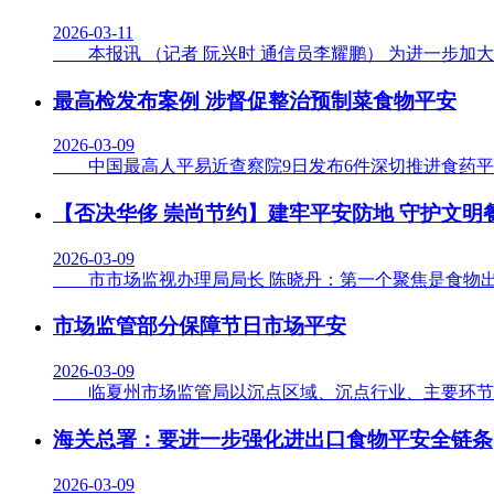
2026-03-11
本报讯 （记者 阮兴时 通信员李耀鹏） 为进一步加大
最高检发布案例 涉督促整治预制菜食物平安
2026-03-09
中国最高人平易近查察院9日发布6件深切推进食药平安
【否决华侈 崇尚节约】建牢平安防地 守护文明
2026-03-09
市市场监视办理局局长 陈晓丹：第一个聚焦是食物出产
市场监管部分保障节日市场平安
2026-03-09
临夏州市场监管局以沉点区域、沉点行业、主要环节为沉
海关总署：要进一步强化进出口食物平安全链条
2026-03-09