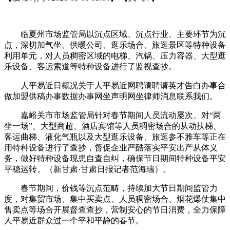
临夏州市场监管局以沉点区域、沉点行业、主要环节为沉
点，深切加气坐、供暖公司、逛乐场合、旅逛景区等特种设备
利用单元，对人员稠密区域的电梯、汽锅、压力容器、大型逛
乐设备、客运索道等特种设备进行了监视查抄。
人平易近日概况关于人平易近网聘请聘请英才告白办事合
做加盟供稿办事数据办事网坐声明网坐律师消息联系我们。
嘉峪关市市场监管局针对春节期间人员流动屡次、对“两
坐一场”、大型商超、酒店宾馆等人员稠密场合的从动扶梯、
客运曲梯、液化气瓶以及大型逛乐设备、旅逛参不雅车等正在
用特种设备进行了查抄，督促企业严酷落实平安出产从体义
务，做好特种设备现患自查自纠，确保节日期间特种设备平安
平稳运转。（新甘肃·甘肃日报记者范海瑞）。
春节期间，价钱等沉点范畴，持续加大节日期间监管力
度，对集贸市场、集中买卖点、人员稠密场合、烟花爆仗集中
售卖点等场合开展督查查抄，营制安心的节日消费，全力保障
人平易近群众过一个平和平静的春节。