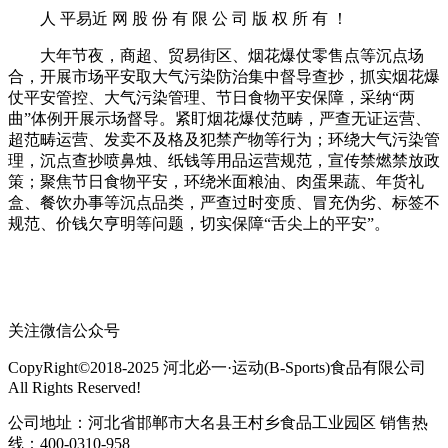
人 平易近 网 股 份 有 限 公 司 版 权 所 有 ！
大年节夜，商超、贸易街区、烟花爆仗零售点等沉点场
合，开展市场平安取大气污染防治集中督导查抄，抓实烟花爆
仗平安管控、大气污染管理、节日食物平安保障，采纳“两
曲”体例开展示场督导。紧盯烟花爆仗范畴，严查无证运营、
超范畴运营、发卖不及格及犯禁产物等行为；环绕大气污染管
理，沉点查抄喷鼻烛、纸钱等用品运营规范，宣传禁燃禁放政
策；聚焦节日食物平安，环绕米面粮油、肉蛋果蔬、年货礼
盒、餐饮办事等沉点品类，严查过时变质、冒充伪劣、标签不
规范、价钱欠亨明等问题，切实保障“舌尖上的平安”。
关注微信公众号
CopyRight©2018-2025 河北必一·运动(B-Sports)食品有限公司
All Rights Reserved!
公司地址：河北省邯郸市大名县王村乡食品工业园区 销售热
线：400-0310-958