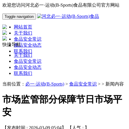
欢迎您访问河北必一·运动(B-Sports)食品有限公司官方网站
Toggle navigation
网站首页
关于我们
食品安全常识
快捷导航
食品安全动态
联系我们
关于我们
食品安全常识
食品安全动态
联系我们
当前位置：
必一·运动(B-Sports)
>
食品安全常识
> > 新闻内容
市场监管部分保障节日市场平
安
【发布时间 : 2026-03-09 05:04】 【人气 :
】