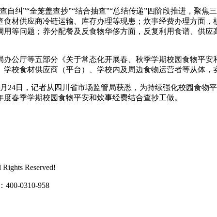
查自纠”“全笼盖查抄”“结合抽查”“总结传递”四阶段推进，聚
查食材供应商冷链运输、库存办理等现患；炊事经费办理方面，
调用等问题；养分配餐及反食物华侈方面，反复利用食谱、供应
办公厅等五部分《关于常态化开展春、秋季学期校园食物平安和
、学校食材供应商（平台）、学校内及周边食物运营者等从体，
24日，记者从四川省市场监管局获悉，为持续强化校园食物平
6年度春季学期校园食物平安和炊事经费结合查抄工做。
ghts Reserved!
0310-958