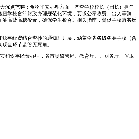
焦三大沉点范畴：食物平安办理方面，严查学校校长（园长）担任
核查学校食堂财政办理规范化环境，要求公示收费、出入等消
高油高盐高糖餐食，确保学生餐合适相关指南，督促学校落实反
炊事经费结合查抄的通知》开展，涵盖全省各级各类学校（含
实现全环节监管无死角。
安和炊事经费办理，省市场监管局、教育厅、、财务厅、省卫