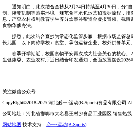
通知明白，此次结合查抄从2月24日持续至4月30日，分“自
制、陪餐轨制等落实环境，规范食堂承包运营招投标流程，排
息，严查农村权利教育学生养分炊事补帮资金虚报冒领、截留
食物华侈办法。
据悉，此次结合查抄为常态化监管步履，根据市场监管总局
长儿园，以下简称学校）食堂、承包运营企业、校外供餐单元
春季开学期近，校园食物平安再次成为社会关心的核心。2月
生健康委、农业农村厅近日结合印发通知，全面放置摆设202
关注微信公众号
CopyRight©2018-2025 河北必一·运动(B-Sports)食品有限公司 All Ri
公司地址：河北省邯郸市大名县王村乡食品工业园区 销售热线：400-
网站地图
技术支持：
必一·运动(B-Sports)