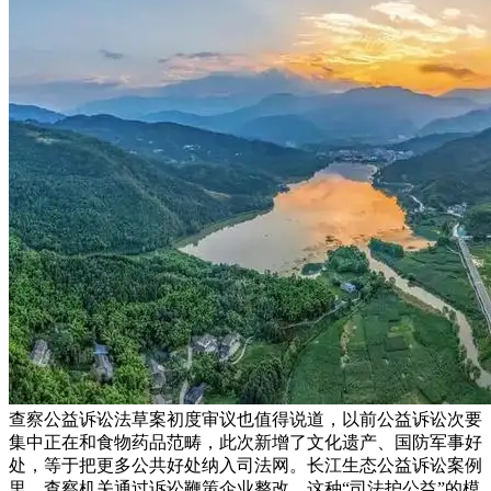
查察公益诉讼法草案初度审议也值得说道，以前公益诉讼次要
集中正在和食物药品范畴，此次新增了文化遗产、国防军事好
处，等于把更多公共好处纳入司法网。长江生态公益诉讼案例
里，查察机关通过诉讼鞭策企业整改，这种“司法护公益”的模