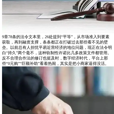
9章78条的法令文本里，26处提到“平等”，从市场准入到要素
获取，再到融资支撑，条条都正在打破过去那些看不见的壁
垒。以前总有人担忧平易近营经济的地位问题，现正在法令明
白“持久”两个毫不，这种轨制性许诺比几多政策文件都管用。
反不合理合作法的修订也挺及时，数字经济时代，平台上那
些“0元购”“巨额补助”看着热闹，其实是把小商家逼得没活。