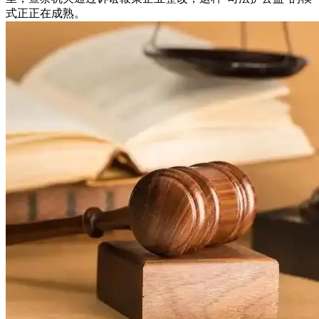
式正正在成熟。