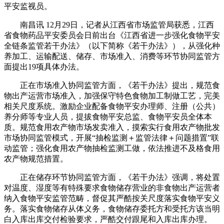
平安监视员。
南昌讯 12月29日，记者从江西省市场监管局获悉，江西
省食物药品平安委员会日前出台《江西省进一步强化食物平安
全链条监管若干办法》（以下简称《若干办法》），从强化种
养加工、运输配送、储存、市场准入、消费等环节协同监管方
面提出19项具体办法。
正在市场准入协同监管方面，《若干办法》提出，规范食
物出产运营市场准入，加强保守特色食物加工制做工艺，完美
相关尺度系统。激励企业配备食物平安办理师、注册（公共）
养分师等专业人员，提拔食物平安总监、食物平安员全体本
质。规范食用农产物市场发卖准入，摸索实行食用农产物批发
市场协同监管模式，开展“抽检监测＋监管法律＋问题措置”联
动监管；强化食用农产物抽检监测工做，依法推进不及格食用
农产物规范措置。
正在储存环节协同监管方面，《若干办法》强调，将处置
对温度、湿度等有特殊要求食物储存营业的非食物出产运营者
纳入食物平安监管范畴，督促其严酷按关尺度落实食物平安义
务。落实食物储存从体义务，食物储存委托方和受托方该当明
白入库出库交付检验要求，严酷交付跟尾和入库出库办理。