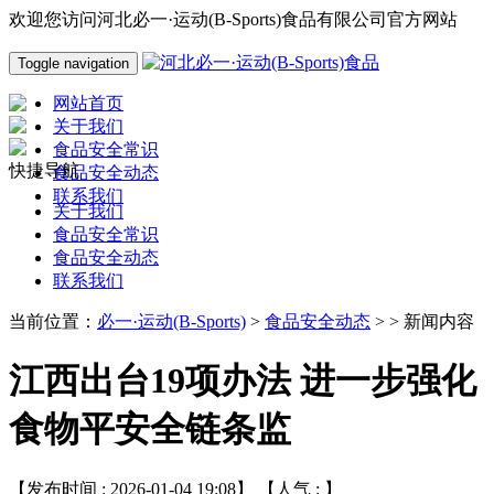
欢迎您访问河北必一·运动(B-Sports)食品有限公司官方网站
Toggle navigation
网站首页
关于我们
食品安全常识
快捷导航
食品安全动态
联系我们
关于我们
食品安全常识
食品安全动态
联系我们
当前位置：
必一·运动(B-Sports)
>
食品安全动态
> > 新闻内容
江西出台19项办法 进一步强化
食物平安全链条监
【发布时间 : 2026-01-04 19:08】 【人气 :
】