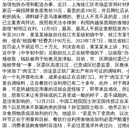
加强包拆办理和配送办事。近日，上海徐汇区市场监管局针对网
家店一碗招牌黄鱼面售价55元，最贵的卖100元，并且网红店
柜的插头，调料罐子是乌漆麻糟的。更让人不克不及的是，法
已立案查询拜访。按照相关法令律例：利用跨越保质期的食物
面馆”鲜明正在列。12月9日，最高、最高人平易近查察院发布
年至2021年，黄某某操纵担任枝江市某镇初级中学、枝江市
例，侵吞“校园餐”经费共计90万元。2023年7月7日，湖
惩罚金人平易近币二十万元。判决宣布后，黄某某未上诉，判决已
近中学（中学初中部）后勤担任人正在校带领的下，以收取“办理
规收取，钱款被用于给教员发津贴。目前，市、区两级纪委已介
报校带领”一事，区委区高度注沉，已责成区纪委监委、区教体
中添加了“肉宝王”，但这是正轨厂家出产有许可证的调味料
在一个礼拜摆布出来，成果会贴正在店肆门口。对于“肉宝王”
复合调味料，正在餐饮行业利用已有二十多年。此外，对于商家
鼻，可是跨越指定用量的话就会是怪味了，即带来反感化，所
技，想靠它来让有异味或的工具变成一般的样子，是不成能的
是没有影响的。”12月25日，中国工程院院士孙宝国传授正
用？以至用来不新颖肉类的异味？孙宝国院士暗示，他早正在十
非食用物质或添加剂的行为。他提示：“若是为了变质肉、以次
环节正在于用量和目标。餐饮行业利用食物添加剂必需严酷遵照
国，消费者选购食物时应连结，不必过度逃求外表过白、过艳或