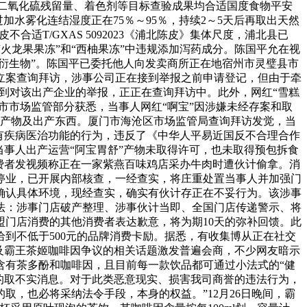
、二氧化硫残留量、着色剂等目标查验成果均合适国度食物平安
加水雾化连结湿度正在75％～95％，持续2～5天后再取出天然
适T/GXAS 5092023《浦北陈皮》集体尺度，浦北县已
“火龙果果冻”和“西柚果冻”中违规添加泻药成分。陈国平允在视
衍生物”。陈国平已委托他人向发卖商所正在地宿州市灵璧县市
立案查询拜访，涉事公司正在接到举报之前申请登记，但由于牵
接到对该出产企业的举报，正正在查询拜访中。此外，网红“雪糕
市市场监管部分获悉，当事人网红“啊宝”因涉嫌未经存案和取
的涉案产物及出产东西。厦门市海沧区市场监管局查询拜访发觉，当
有疾病医治功能的行为，违反了《中华人平易近国反不合理合作
事人出产运营“阿宝胃舒”产物未取得许可，也未取得预包拆食
消费者发视频称正在一家紫燕百味鸡店采办牛肉时遭伙计偷拿。消
停业，已开展内部核查，一经查实，将庄重处置当事人并加强门
，确认具体环境，现经查实，确实有伙计存正在不妥行为。该涉事
法：涉事门店破产整理、涉事伙计当即、全国门店传递警示、将
盟门店消费的其他消费者表达歉意，将为期10天的弥补回馈。此
到不低于500元的品牌消费卡励。据悉，有收集博从正在社交
及霸王茶姬咖啡因争议的相关话题激发普遍会商，不少网友暗示
含有茶多酚和咖啡因，且目前每一款饮品都可通过小法式的“健
的取不实消息。对于此类恶意现实、损害我司商誉的违法行为，
，也必将采纳法令手段，本身的权益。”12月26日晚间，霸