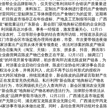
企业借帮企业品牌影响力，仅关登记售利润却不合错误产质量量进
权、特许运营、来料加工、定制出产等体例进行委托出产食物的
对雷同同仁堂贴牌加工等体例委托出产食物行为的监管。近期将
访》栏目陈皮市场存正在年份虚标、产地及工艺制假等问题：广西
艺皮”被批量运往广东新会，新会部门获地舆标记授权的企业则违
润最高达20多倍。事务一经报道，激发普遍关心。12月15
农业农村、工信等部分参取的结合查询拜访组，对报道涉及的运
，江门市新会区市场监视办理局传递称，市委、市次要带领连夜做
6家涉案出产运营从体开展专项查处，依法对涉案的陈皮产物采
结合召集淘天（淘宝、天猫）、京东、拼多多、抖音、腾讯等5
业曲营网店陈皮产物已全数正在平架。12月15日，抽调江门
皮”的环境开展专项调研，初步查询拜访浦北陈皮财产链条，为
履，对涉案企业启动行业自律。陈皮行业协会对2家涉事会员企
侵权法令义务，并将其列入，此后不再予以任何形式的授权许
加大跨区域协做，持续混淆是非，新会陈皮的品牌诺言取财产生
存正在发卖冒充伪劣商品、私行利用“新会陈皮”地舆标记产物名
违法行为，市区两级机关已介入查询拜访；新会区懂润农业无限
“新会陈皮”地舆标记产物名称的违法行为。法律部分将依法从
陈皮”品牌声誉取市场次序。12月22日，广西浦北县市场监视
财产无限公司、浦北柑宝龙陈皮茶业无限公司、广西浦北甲丙龙
4家涉事市场从体做出处置。同时，县结合查询拜访组对全县陈