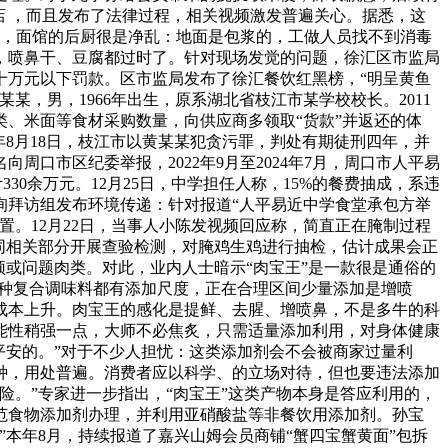
店 ，而且发布了法律过程，相关视频激发普遍关心。据悉，这
发觉，面馆的后厨很是净乱：地面是包浆的，工做人员找不到消毒
，喷鼻干、豆腐都过时了。针对现场发觉的问题，徐汇区市监局
十万元以下罚款。区市监局发布了徐汇餐饮红黑榜，“明呈黄鱼
某，男，1966年出生，原系湖北省枝江市某学校校长。2011
类、米面等食材采购数量，向供应商多领取“货款”并返还的体
同年8月18日，枝江市以黄某某犯贪污罪，判处有期徒刑四年，并
口市区纪委举报，2022年9月至2024年7月，周口市人平易
0余万元。12月25日，中学担任人称，15%的餐费抽成，系违
询拜访组发布环境传递：针对报道“人平易近中学食堂承包方举
。12月22日，当事人小陈发视频回应称，简直正在腌制过程
同相关部分开展查验检测，对腌鸡生鸡进行抽检，估计成果会正
或问题肉类。对此，业内人士暗示“肉宝王”是一款很是通俗的
每种复合调味料都有添加尺度，正在合理区间少量添加是增喷
成本上升。肉宝王的感化是提鲜、去腥、增喷鼻，不是多牛的科
能性稍强一点，大师不必焦炙，只需适量添加利用，对身体健康
平安的。”对于不少人担忧：这类添加剂会不会被商家过量利
品种，用处普遍。消费者应以科学、的立场对待，但也要违法添加
。”专家进一步指出，“肉宝王”这类产物本身是答应利用的，
规范食物添加剂办理，并利用亚硝酸盐等非餐饮用添加剂。孙宝
本年8月，持续报道了嘉兴山姆会员商铺“蟹四宝蟹黄面”包拆