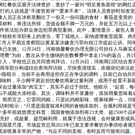
红餐饮店展开法律查抄，查抄了一家叫“明呈黄鱼面馆”的网红
从打的人设就是“不接管差评”“爱来不来” 。法律人员查抄时却
律人员正在冰柜里翻出了一份又一份问题的食材：番茄是变质的
原材料，将违法所得，货值金额不脚一万元的，并处五万元以上
5件依法惩办群众身边犯罪典型案例。此中，案情显示，被告人黄某
某学校校长等职务上的便当，零丁或他人，采纳虚增食堂蔬菜、肉
北省枝江市人平易近查察院以黄某某涉嫌贪污罪向枝江市提起公诉。
生效。12月24日，河南德馨餐饮办理无限公司担任人马蕤实名向周
费”为由，数次从学生缴纳的全数餐费中拿走15%的返点，共计33
入，学校也正在共同查询拜访。12月26日，河南周口区结合查
局等部分构成结合查询拜访组，尽快查清现实，依规依纪依法处置
。小陈暗示，当前不会再用这些存正在争议的调料，目前已自动共
调味料，不少网平易近担忧餐饮商家过量利用，或用于处置不新颖
会过量添加“肉宝王”，其实不必过于担忧。他暗示，“起首，
以不成能大添特添。其次，调味料并不算廉价，添加用量意味着
。简而言之，它雷同鸡精，只是比鸡精彩味、喷鼻味脚一点，功
在采访时暗示：“只需是国度核准利用的食物添加剂，合规利用就是
多年前就曾撰文科普：我国食物添加剂有23大类、超2500个
充好，或超量、超范畴利用，就属于违法违规，会对健康形成风险
国度尺度。市场监管总局2023年已发文要求餐饮办事供给者
浓喷鼻非常的产物，“与众不同的卖相，有时反而可能有问题。”