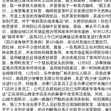
王茶姬通过微博发布长文回应质疑。霸王茶姬称，理解部门茶友
较，取一杯拿铁大致相当，并显著低于一杯美式咖啡。”霸王茶
日，上海禁毒发文科普，咖啡因是茶叶正在发展过程中天然构
外。市道上发卖的含咖啡因饮品，包罗茶饮和咖啡，其成分均受
加剂尺度。对于“将奶茶比做准毒品”的，大师切勿相信！但也
收受接管，并倒回公共汤锅中反复操纵。面临，摊从不只未感，
日，成都会锦江区市场监视办理局发布环境传递称，针对12月
贩“猫哥串串”，该局2日上午已对该摊贩运营者陈某进行查询
《四川省食物平安条例》第103条的，依法对其做出庄重惩罚
西红柿，此中不少曾经发黑、腐臭，一良庖师正正在对西红柿
柿全数丢弃，并未供给给顾客食用。本地市场监视办理部分暗示
题，该局敏捷赶赴现场查抄措置，依法依规启动了查询拜访法式
面，食用时发觉了一个疑似老鼠头的异物。12月8日，涉事辣
监视办理局发布环境传递：该局收到线索后，第一时间构成查
会细致环境。12月9日，乐华食物厂相关担任人暗示，目前此
月8日，南昌西少侠餐饮无限公司传递称，其是“西少侠”品牌
法进行公开。经核查，涉事门店某员工正在办事过程中未施行
门店对义务员工；公司正在获知此过后已当即调派专项考核小
达”正在深圳山姆龙华店采办的麻薯中发觉有活老鼠。对此，
山姆方面暗示，山姆一曲施行严酷的虫害消杀轨制。经回溯商
外。第三方专业虫害手艺人员赴取货点现场勘测发觉，该地址
手艺人员判定成果，初步判断商品系正在取货点放置期间，被