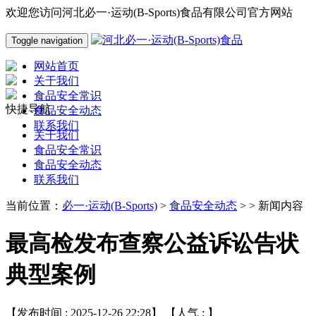
欢迎您访问河北必一·运动(B-Sports)食品有限公司官方网站
Toggle navigation
网站首页
关于我们
食品安全常识
快捷导航
食品安全动态
联系我们
关于我们
食品安全常识
食品安全动态
联系我们
当前位置：
必一·运动(B-Sports)
>
食品安全动态
> > 新闻内容
最高检发布查察公益诉讼告状
典型案例
【发布时间 : 2025-12-26 22:28】 【人气 :
】