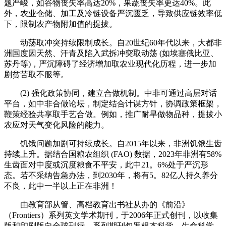
题严峻，如谷物丧失率高达20%，果蔬丧失率更达40%。此
外，农业仓储、加工及冷链设备严沉匮乏，导致供应链效率低
下，限制农产物附加值的提拔。
动荡取冲突持续限制成长。自20世纪60年代以来，大都非
洲国度因天然、汗青及陷入武拆冲突取动荡 (如埃塞俄比亚、
苏丹等)，严沉障碍了经济增加取农业现代化历程，进一步加
剧贫苦取不服等。
(2) 强化政策协同，建立合做机制。中非可通过高层对话
平台，如中非合做论坛，制定结合计谋方针，协调政策框架，
鞭策经验共享取手艺合做。例如，推广耐旱做物品种，提拔小
农应对天气变化风险的能力。
饥饿问题加剧可持续成长。自2015年以来，非洲饥饿生齿
持续上升。据结合国粮农组织 (FAO) 数据，2023年非洲有58%
生齿面对中度或沉度粮食不平安，此中21。6%处于严沉形
态。若不采纳告急办法，到2030年，将有5。82亿人持久养分
不良，此中一半以上正在非洲！
由教育部从管、高档教育出书社从办的《前沿》
（Frontiers）系列英文学术期刊，于2006年正式创刊，以收集
版和印刷版向全球刊行。系列期刊包罗根本科学、生命科学、