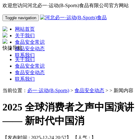
欢迎您访问河北必一·运动(B-Sports)食品有限公司官方网站
Toggle navigation
网站首页
关于我们
食品安全常识
快捷导航
食品安全动态
联系我们
关于我们
食品安全常识
食品安全动态
联系我们
当前位置：
必一·运动(B-Sports)
>
食品安全动态
> > 新闻内容
2025 全球消费者之声中国演讲
—— 新时代中国消
【发布时间 : 2025-12-24 20:57】 【人气 :
】