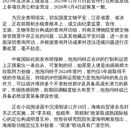
2025年度决算工做放置，2025年12月31日起暂停打点柜面及线
上各项住房公积金营业，2026年1月4日起恢复一般。
为完全查明现实，切实国度文物平安，江苏省委、省决
定，正在前期初步核查根本上，成立由纪委监委、宣传、、、
文旅、文物等部分构成的查询拜访组，对南京博物院受赠文物
保管措置中存正在的问题，以及其他藏品平安问题，进一步全
面深切查询拜访，并根据查询拜访成果对违法违规问题进行庄
重处置，毫不姑息。
中银国际此前发布研报称，泡泡玛特正在IP的打制和运营
上正摸索出一条自从、可复制的径，如星星人便是由插画师大
欣取阿力创做，泡泡玛特于2024年签约，签约仅1年就取得不
错的市场反应。持续的IP挖掘和运营能力是泡泡玛特的焦点合
作力，可以或许维持多个不变粉丝群IP及具备高成长潜力的新
IP，市场情感弱势，前期回调幅度较大布景下，泡泡玛特或已
具备必然设置装备摆设价值。
正在小说阅读器中沉浸阅读12月18日，海南自贸港全岛封
关正式实施，其“零关税、低税率、简税制”政策取成熟国际核
心的定位构成明显互补。丝智谷研究院院长梁海明阐发指出，
海南取功能定位互补较着，“双港”联动具有广漠空间。