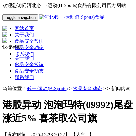
欢迎您访问河北必一·运动(B-Sports)食品有限公司官方网站
Toggle navigation
网站首页
关于我们
食品安全常识
快捷导航
食品安全动态
联系我们
关于我们
食品安全常识
食品安全动态
联系我们
当前位置：
必一·运动(B-Sports)
>
食品安全动态
> > 新闻内容
港股异动 泡泡玛特(09992)尾盘
涨近5% 喜茶取公司旗
【发布时间 : 2025-12-23 20:22】 【人气 :
】