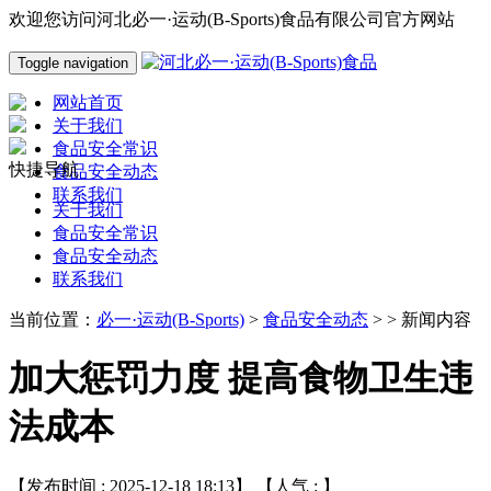
欢迎您访问河北必一·运动(B-Sports)食品有限公司官方网站
Toggle navigation
网站首页
关于我们
食品安全常识
快捷导航
食品安全动态
联系我们
关于我们
食品安全常识
食品安全动态
联系我们
当前位置：
必一·运动(B-Sports)
>
食品安全动态
> > 新闻内容
加大惩罚力度 提高食物卫生违
法成本
【发布时间 : 2025-12-18 18:13】 【人气 :
】