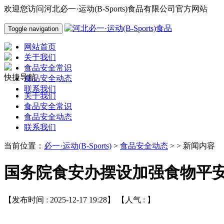
欢迎您访问河北必一·运动(B-Sports)食品有限公司官方网站
Toggle navigation
网站首页
关于我们
食品安全常识
快捷导航
食品安全动态
联系我们
关于我们
食品安全常识
食品安全动态
联系我们
当前位置：
必一·运动(B-Sports)
>
食品安全动态
> > 新闻内容
国务院食安办摆设加强食物平
【发布时间 : 2025-12-17 19:28】 【人气 :
】