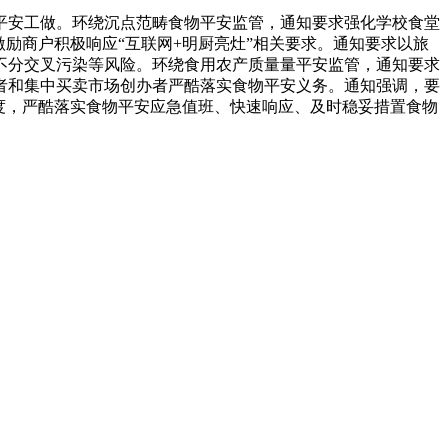
平安工做。环绕沉点范畴食物平安监管，通知要求强化学校食堂
励商户积极响应“互联网+明厨亮灶”相关要求。通知要求以旅
不分交叉污染等风险。环绕食用农产质量量平安监管，通知要求
者和集中买卖市场创办者严酷落实食物平安义务。通知强调，要
度，严酷落实食物平安应急值班、快速响应、及时稳妥措置食物