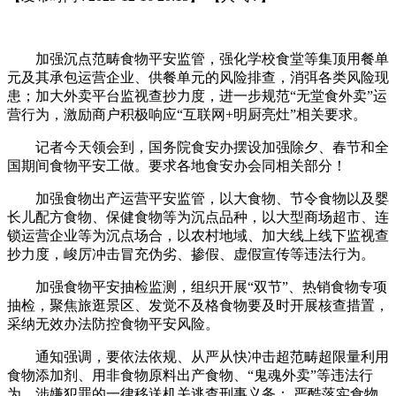
加强沉点范畴食物平安监管，强化学校食堂等集顶用餐单
元及其承包运营企业、供餐单元的风险排查，消弭各类风险现
患；加大外卖平台监视查抄力度，进一步规范“无堂食外卖”运
营行为，激励商户积极响应“互联网+明厨亮灶”相关要求。
记者今天领会到，国务院食安办摆设加强除夕、春节和全
国期间食物平安工做。要求各地食安办会同相关部分！
加强食物出产运营平安监管，以大食物、节令食物以及婴
长儿配方食物、保健食物等为沉点品种，以大型商场超市、连
锁运营企业等为沉点场合，以农村地域、加大线上线下监视查
抄力度，峻厉冲击冒充伪劣、掺假、虚假宣传等违法行为。
加强食物平安抽检监测，组织开展“双节”、热销食物专项
抽检，聚焦旅逛景区、发觉不及格食物要及时开展核查措置，
采纳无效办法防控食物平安风险。
通知强调，要依法依规、从严从快冲击超范畴超限量利用
食物添加剂、用非食物原料出产食物、“鬼魂外卖”等违法行
为，涉嫌犯罪的一律移送机关逃查刑事义务； 严酷落实食物