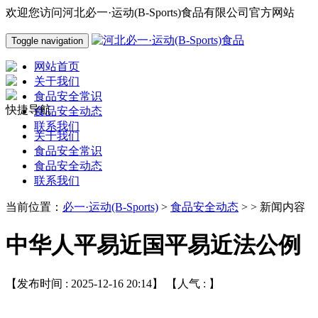
欢迎您访问河北必一·运动(B-Sports)食品有限公司官方网站
Toggle navigation
网站首页
关于我们
食品安全常识
快捷导航
食品安全动态
联系我们
关于我们
食品安全常识
食品安全动态
联系我们
当前位置：
必一·运动(B-Sports)
>
食品安全动态
> > 新闻内容
中华人平易近国平易近法公例
【发布时间 : 2025-12-16 20:14】 【人气 :
】