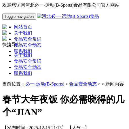
欢迎您访问河北必一·运动(B-Sports)食品有限公司官方网站
Toggle navigation
网站首页
关于我们
食品安全常识
快捷导航
食品安全动态
联系我们
关于我们
食品安全常识
食品安全动态
联系我们
当前位置：
必一·运动(B-Sports)
>
食品安全动态
> > 新闻内容
春节大年夜饭 你必需晓得的几
个“JIAN”
【发布时间 : 2025-12-15 21:13】 【人气 :
】