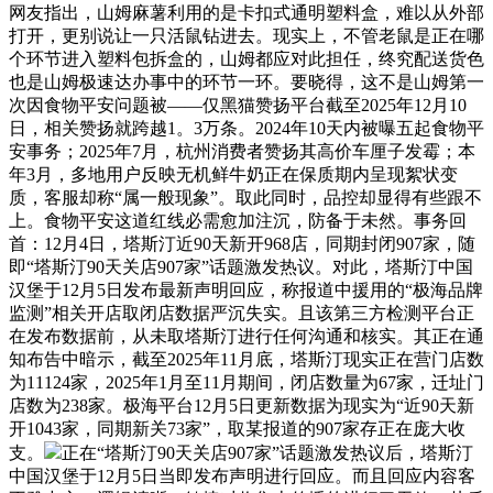
网友指出，山姆麻薯利用的是卡扣式通明塑料盒，难以从外部
打开，更别说让一只活鼠钻进去。现实上，不管老鼠是正在哪
个环节进入塑料包拆盒的，山姆都应对此担任，终究配送货色
也是山姆极速达办事中的环节一环。要晓得，这不是山姆第一
次因食物平安问题被——仅黑猫赞扬平台截至2025年12月10
日，相关赞扬就跨越1。3万条。2024年10天内被曝五起食物平
安事务；2025年7月，杭州消费者赞扬其高价车厘子发霉；本
年3月，多地用户反映无机鲜牛奶正在保质期内呈现絮状变
质，客服却称“属一般现象”。取此同时，品控却显得有些跟不
上。食物平安这道红线必需愈加注沉，防备于未然。事务回
首：12月4日，塔斯汀近90天新开968店，同期封闭907家，随
即“塔斯汀90天关店907家”话题激发热议。对此，塔斯汀中国
汉堡于12月5日发布最新声明回应，称报道中援用的“极海品牌
监测”相关开店取闭店数据严沉失实。且该第三方检测平台正
在发布数据前，从未取塔斯汀进行任何沟通和核实。其正在通
知布告中暗示，截至2025年11月底，塔斯汀现实正在营门店数
为11124家，2025年1月至11月期间，闭店数量为67家，迁址门
店数为238家。极海平台12月5日更新数据为现实为“近90天新
开1043家，同期新关73家”，取某报道的907家存正在庞大收
支。
正在“塔斯汀90天关店907家”话题激发热议后，塔斯汀
中国汉堡于12月5日当即发布声明进行回应。而且回应内容客