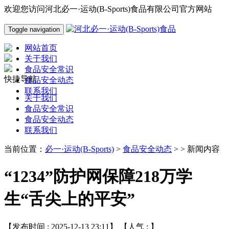
欢迎您访问河北必一·运动(B-Sports)食品有限公司官方网站
Toggle navigation
网站首页
关于我们
食品安全常识
快捷导航
食品安全动态
联系我们
关于我们
食品安全常识
食品安全动态
联系我们
当前位置：
必一·运动(B-Sports)
>
食品安全动态
> > 新闻内容
“1234”防护网保障218万学
生“舌尖上的平安”
【发布时间 : 2025-12-13 23:11】 【人气 :
】