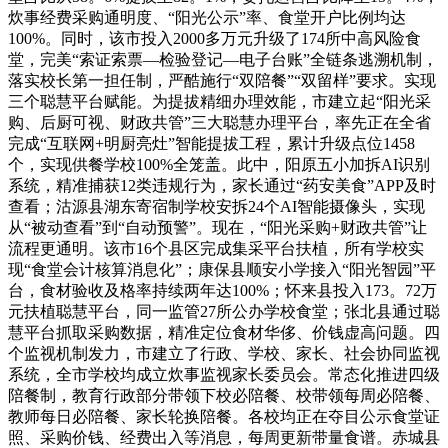
炊事经费采购通明度、“阳光公示”率、食堂开户比例均达
100%。同时，该市投入2000多万元升级了174所中高风险食
堂，完美“索证索票—检验登记—电子台账”全链条逃溯机制，
落实校长第一担任制，严酷施行“双陪餐”“双留样”要求。实现
三个聪慧平台赋能。为提拔精细办理效能，市建立起“阳光采
购、后厨可视、财政共管”三大聪慧办理平台，率先正在全省
完成“互联网+明厨亮灶”智能提拔工程，累计升级点位1458
个，实现供餐学校100%全笼盖。此中，阳原五小加拆AI识别
系统，精准捕获12类违规行为，家长通过“药安美食”APP及时
查看；沽源县湖东寄宿制学校安拆24个AI智能摄像头，实现
从“被动查看”到“自动预警”。现在，“阳光采购+财政共管”让
流程更通明。该市16个县区完成集采平台扶植，所有学校实
现“食堂会计核算消息化”；康保县顺安小学接入“阳光智园”平
台，食材验收及格率持续两年达100%；怀来县投入173。72万
元扶植聪慧平台，同一监管27所公办学校食堂；张北县通过聪
慧平台抓取采购数据，精准定位食材华侈、价钱虚高问题。四
个监视机制发力，市建立了行政、学校、家长、社会协同监视
系统，全市学校均成立炊事监视家长委员会。常态化推进四级
陪餐制，教育行政部分带领下校必陪餐、校带领每周必陪餐、
教师每日必陪餐、家长轮换陪餐。各校均正在夺目公示食堂证
照、采购价钱、经费出入等消息，每周更新带量食谱。赤城县