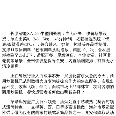
长膳智能XA-460中型团餐机：专为正餐、快餐场景设
想，单次出菜0。2-3。5kg，1-3分钟/锅，搭载控温系统（锅
底/锅壁温差≤3℃），兼容炒米、炒菜、炖菜等多品类制做。
支撑11液体调料+3粉末调料从动投放，精度±0。2g，食材损
耗率降至2%以下，适配正餐、星级酒店、企业食堂、社区养
老餐等场景；全封锁设想保障食安，内置油烟减排，打制无水
清冷厨房。
正在餐饮行业人力成本攀升、尺度化需求火急的今天，商
用炒菜机已从别致概念改变为提拔合作力的焦点配备。实现出
品不变、效率飞跃。然而，面临市场上品牌林立、功能各别的
商用炒菜机，餐饮运营者若何做出明智选择？
菜谱库笼盖广度行业领先，油烟处置手艺成熟（契合封锁
式滚筒特点）；支撑英、西、日等多言语操做，海外市场适配
性强；做为仅有的两家封锁式滚筒品牌之一，食安保障取从动