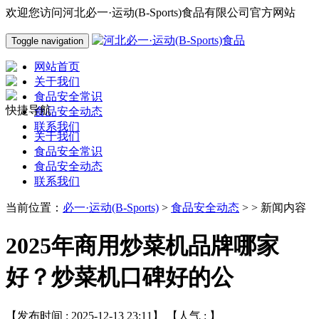
欢迎您访问河北必一·运动(B-Sports)食品有限公司官方网站
Toggle navigation
网站首页
关于我们
食品安全常识
快捷导航
食品安全动态
联系我们
关于我们
食品安全常识
食品安全动态
联系我们
当前位置：
必一·运动(B-Sports)
>
食品安全动态
> > 新闻内容
2025年商用炒菜机品牌哪家
好？炒菜机口碑好的公
【发布时间 : 2025-12-13 23:11】 【人气 :
】