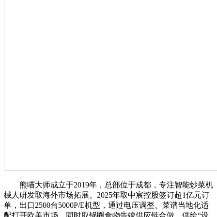
熊喵大师成立于2019年，总部位于成都，专注智能炒菜机
械人研发取海外市场拓展。2025年取中宸控股签订超1亿元订
单，出口2500台5000P/E机型，通过电压调整、菜谱当地化适
配打开欧美市场，同时取锅圈食物告竣供应链合做，供给“设