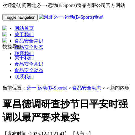
欢迎您访问河北必一·运动(B-Sports)食品有限公司官方网站
Toggle navigation
网站首页
关于我们
食品安全常识
快捷导航
食品安全动态
联系我们
关于我们
食品安全常识
食品安全动态
联系我们
当前位置：
必一·运动(B-Sports)
>
食品安全动态
> > 新闻内容
覃昌德调研查抄节日平安时强
调以最严要求最实
【发布时间 : 2025-12-11 21:41】 【人气 :
】