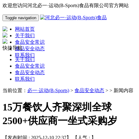
欢迎您访问河北必一·运动(B-Sports)食品有限公司官方网站
Toggle navigation
网站首页
关于我们
食品安全常识
快捷导航
食品安全动态
联系我们
关于我们
食品安全常识
食品安全动态
联系我们
当前位置：
必一·运动(B-Sports)
>
食品安全动态
> > 新闻内容
15万餐饮人齐聚深圳全球
2500+供应商一坐式采购岁
【发布时间 : 2025-12-10 22:37】 【人气 :
】