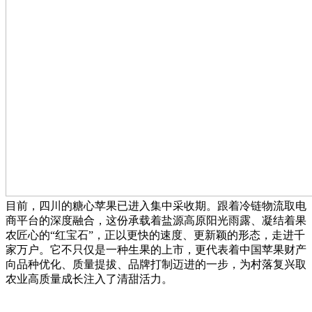
目前，四川的糖心苹果已进入集中采收期。跟着冷链物流取电
商平台的深度融合，这份承载着盐源高原阳光雨露、凝结着果
农匠心的“红宝石”，正以更快的速度、更新颖的形态，走进千
家万户。它不只仅是一种生果的上市，更代表着中国苹果财产
向品种优化、质量提拔、品牌打制迈进的一步，为村落复兴取
农业高质量成长注入了清甜活力。