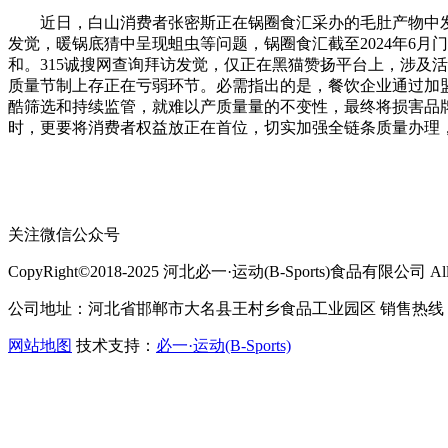
近日，白山消费者张密斯正在锅圈食汇采办的毛肚产物中发
发觉，暖锅底猜中呈现蛆虫等问题，锅圈食汇截至2024年6月
和。315诚搜网查询拜访发觉，仅正在黑猫赞扬平台上，涉及
质量节制上存正在亏弱环节。必需指出的是，餐饮企业通过加
酷筛选和持续监管，就难以产质量量的不变性，最终将损害品
时，更要将消费者权益放正在首位，切实加强全链条质量办理
关注微信公众号
CopyRight©2018-2025 河北必一·运动(B-Sports)食品有限公司 All Ri
公司地址：河北省邯郸市大名县王村乡食品工业园区 销售热线：400-
网站地图
技术支持：
必一·运动(B-Sports)