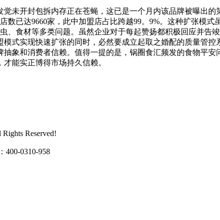
觉未开封包拆内存正在苍蝇，这已是一个月内该品牌被曝出的第
门店数已达9660家，此中加盟店占比跨越99。9%。这种扩张
活虫、食材等多类问题。虽然企业对于每起赞扬都积极回应并告
盟模式实现快速扩张的同时，必然要成立起取之婚配的质量管控
牌抽象和消费者信赖。值得一提的是，锅圈食汇频发的食物平安
，才能实正博得市场持久信赖。
ghts Reserved!
0310-958