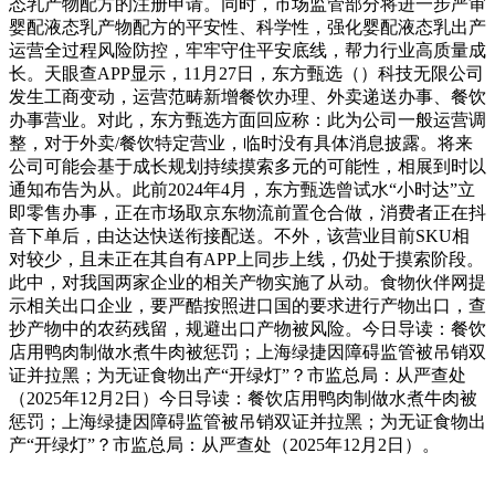
态乳产物配方的注册申请。同时，市场监管部分将进一步严审
婴配液态乳产物配方的平安性、科学性，强化婴配液态乳出产
运营全过程风险防控，牢牢守住平安底线，帮力行业高质量成
长。天眼查APP显示，11月27日，东方甄选（）科技无限公司
发生工商变动，运营范畴新增餐饮办理、外卖递送办事、餐饮
办事营业。对此，东方甄选方面回应称：此为公司一般运营调
整，对于外卖/餐饮特定营业，临时没有具体消息披露。将来
公司可能会基于成长规划持续摸索多元的可能性，相展到时以
通知布告为从。此前2024年4月，东方甄选曾试水“小时达”立
即零售办事，正在市场取京东物流前置仓合做，消费者正在抖
音下单后，由达达快送衔接配送。不外，该营业目前SKU相
对较少，且未正在其自有APP上同步上线，仍处于摸索阶段。
此中，对我国两家企业的相关产物实施了从动。食物伙伴网提
示相关出口企业，要严酷按照进口国的要求进行产物出口，查
抄产物中的农药残留，规避出口产物被风险。今日导读：餐饮
店用鸭肉制做水煮牛肉被惩罚；上海绿捷因障碍监管被吊销双
证并拉黑；为无证食物出产“开绿灯”？市监总局：从严查处
（2025年12月2日）今日导读：餐饮店用鸭肉制做水煮牛肉被
惩罚；上海绿捷因障碍监管被吊销双证并拉黑；为无证食物出
产“开绿灯”？市监总局：从严查处（2025年12月2日）。