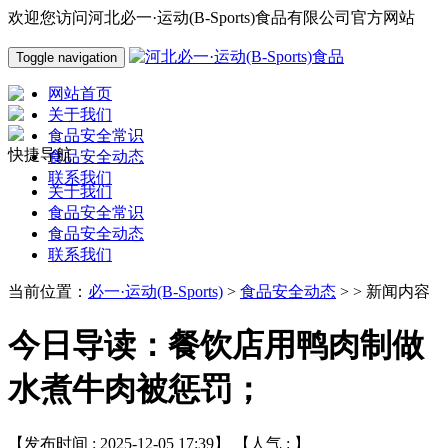
欢迎您访问河北必一·运动(B-Sports)食品有限公司官方网站
Toggle navigation
网站首页
关于我们
食品安全常识
快捷导航
食品安全动态
联系我们
关于我们
食品安全常识
食品安全动态
联系我们
当前位置：
必一·运动(B-Sports)
>
食品安全动态
> > 新闻内容
今日导读：餐饮店用鸭肉制做
水煮牛肉被惩罚；
【发布时间 : 2025-12-05 17:39】 【人气 :
】