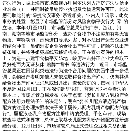
违法行为，被上海市市场监视办理局依法列入严沉违法失信企
业名单（），并同时被吊销停业执照及食物运营许可证。此次
惩罚取此前的“绿捷食安事务”亲近相关。业内人士暗示，此次
事务的处置，彰显了市场监管部分对风险食物平安行为“零”的
立场。本年3月至10月，市场监管总局组织广东、浙江、河
南、湖南等地市场监管部分，查办了食物中不法添加有毒无害
物质、声称功能、虚构进口等系列案，对不法出产运营企业进
行结合冲击，吊销涉案企业的食物出产许可证，铲除不法出产
链条和，并将涉嫌犯罪线索移送机关。正在查办案件的根本
上，为进一步建牢食物平安防地，峻厉冲击持证企业为牟取不
妥好处而为无证从体“贴牌”“背书”等违法行为，近日，市场监
管总局正在回答此类违法行为法令合用问题的复函中进一步强
调，食物出产者明知他人未依法取得食物出产许可，仍向其供
给食物出产许可证消息或出具出厂查验演讲的，按照《中华人
平易近国12月1日，正在深切调研论证、普遍听取社会看法的
根本上，市场监管总局发布《关于点窜〈婴长儿配方乳粉产物
配方注册办理法子〉的决定》，明白“婴长儿配方液态乳产物
配方的注册办理按照本法子关于婴长儿配方乳粉产物配方的施
行”。婴配液态乳产物配方注册申请的受理、手艺审评、现场
核查等法式和要求，总体上取婴长儿配方乳粉产物配方注册连
结分歧。12月1日起，市场监管总局正式受理企业相关婴配液