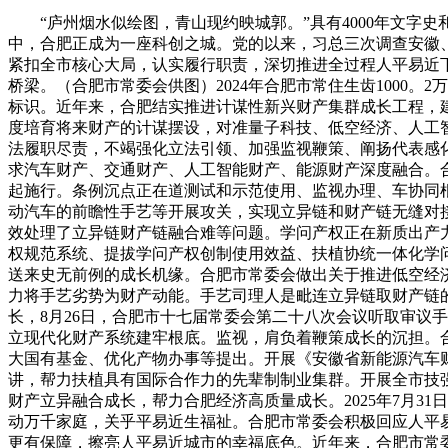
“庐州烟水似绘图，青山现约映城郭。”具有4000年文字史
中，合肥正成为一座科创之城。党的以来，习总三次调查安徽
紧扣全市核心大局，认实履行职责，深切推进全过程人平易近
桥梁。（合肥市常委会供图）2024年合肥市常住生齿1000
标识。近年来，合肥结实推进计谋性新兴财产集群成长工程，
度培育将来财产的计谋摆设，对准量子科技、低空经济、人工
法履职尽责，不竭强化立法引领、加强监视鞭策、阐扬代表感
求汽车财产、交通财产、人工智能财产、能源财产深度融合。合
起施行。条例沉点正在道测试和示范使用、监视办理、车协同根
动汽车的前瞻性手艺等开展攻关，实现立异链和财产链无缝对
效处理了立异链财产链融合难等问题。学问产权正在新质出产
权规范系统、提拔学问产权创制使用效益、扶植协统一体化学问
送来史无前例的成长机缘。合肥市常委会做出关于推进低空经
力将手艺劣势为财产动能。手艺司理人是毗连立异链取财产链
长，8月26日，合肥市十七届常委会第二十八次会议听取审议手
立现代化财产系统建牢根底。监视，肩负着鞭策成长的沉担。
大国有基金、优化产物办事等提出。开展《安徽省新能源汽车
讲，帮力扶植具有国际合作力的先辈制制业集群。开展全市技
财产立异融合成长，帮力合肥经济高质量成长。2025年7月3
动万千家庭，关乎平易近生福祉。合肥市常委会积极回应人平易
更有保障，擦亮人平易近城市的幸福底色。近年来，合肥市常