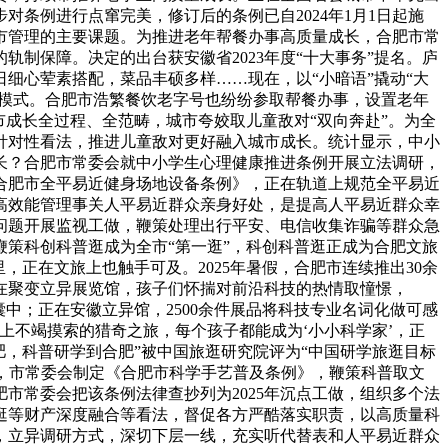
条例进行点窜完美，修订后的条例已自2024年1月1日起施
市管理的主要课题。为推进老年帮餐办事高质量成长，合肥市常
制保障。决定的出台获安徽省2023年度“十大事务”提名。庐
细心荤素搭配，菜品丰硕多样……现在，以“小暗语”撬动“大
新模式。合肥市浩繁餐饮老字号也纷纷参取帮餐办事，设置老年
市成长全过程、全范畴，城市夸姣取儿童敌对“双向奔赴”。为全
针对性看法，推进儿童敌对更好融入城市成长。统计显示，中小
长？合肥市常委会就中小学生心理健康推进条例开展立法调研，
合肥市全平易近健身场地设备条例》，正在轨道上规范全平易近
高效能管理事关人平易近群众亲身好处，是提高人平易近群众幸
问题开展监视工做，鞭策处理出行平安、电信收集诈骗等群众急
策科创科普逛成为全市“第一逛”，科创科普逛正成为合肥文旅
里，正在文旅上也触手可及。2025年暑假，合肥市连续推出30余
在聚变立异展览馆，孩子们怀揣对前沿科技的热情取憧憬，
中；正在安徽立异馆，2500余件展品将科技专业名词化做可感
上不竭摸索的猎奇之旅，每个孩子都能成为‘小小科学家’，正
肥，科普研学到合肥”被中国旅逛研究院评为“中国研学旅逛目标
3年，市常委会制定《合肥市科学手艺普及条例》，鞭策科普取文
市常委会把该条例法律查抄列为2025年沉点工做，组织多个法
逛等财产深度融合等看法，督促各方严酷落实职责，以高质量科
研，立异调研方式，深切下层一线，充实听代替表和人平易近群众