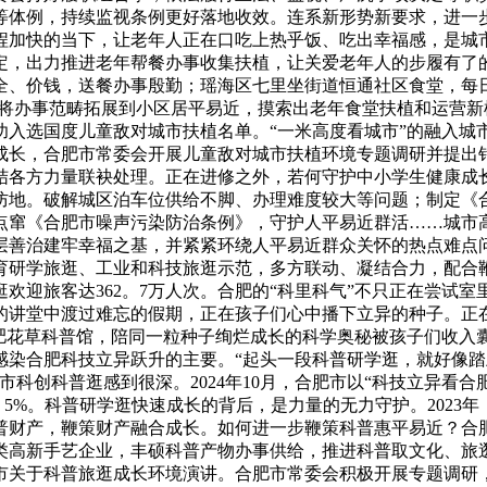
体例，持续监视条例更好落地收效。连系新形势新要求，进一步对
程加快的当下，让老年人正在口吃上热乎饭、吃出幸福感，是城
，出力推进老年帮餐办事收集扶植，让关爱老年人的步履有了的轨
、价钱，送餐办事殷勤；瑶海区七里坐街道恒通社区食堂，每日
还将办事范畴拓展到小区居平易近，摸索出老年食堂扶植和运营
成功入选国度儿童敌对城市扶植名单。“一米高度看城市”的融入城
成长，合肥市常委会开展儿童敌对城市扶植环境专题调研并提出
结各方力量联袂处理。正在进修之外，若何守护中小学生健康成
防地。破解城区泊车位供给不脚、办理难度较大等问题；制定《
点窜《合肥市噪声污染防治条例》，守护人平易近群活……城市
层善治建牢幸福之基，并紧紧环绕人平易近群众关怀的热点难点
育研学旅逛、工业和科技旅逛示范，多方联动、凝结合力，配合鞭
欢迎旅客达362。7万人次。合肥的“科里科气”不只正在尝试室
走的讲堂中渡过难忘的假期，正在孩子们心中播下立异的种子。正
肥花草科普馆，陪同一粒种子绚烂成长的科学奥秘被孩子们收入囊
染合肥科技立异跃升的主要。“起头一段科普研学逛，就好像踏
科创科普逛感到很深。2024年10月，合肥市以“科技立异看合
。5%。科普研学逛快速成长的背后，是力量的无力守护。202
财产，鞭策财产融合成长。如何进一步鞭策科普惠平易近？合肥
类高新手艺企业，丰硕科普产物办事供给，推进科普取文化、旅
议市关于科普旅逛成长环境演讲。合肥市常委会积极开展专题调