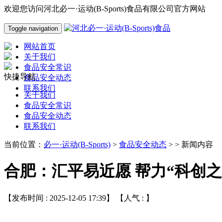
欢迎您访问河北必一·运动(B-Sports)食品有限公司官方网站
Toggle navigation
网站首页
关于我们
食品安全常识
快捷导航
食品安全动态
联系我们
关于我们
食品安全常识
食品安全动态
联系我们
当前位置：
必一·运动(B-Sports)
>
食品安全动态
> > 新闻内容
合肥：汇平易近愿 帮力“科创之
【发布时间 : 2025-12-05 17:39】 【人气 :
】