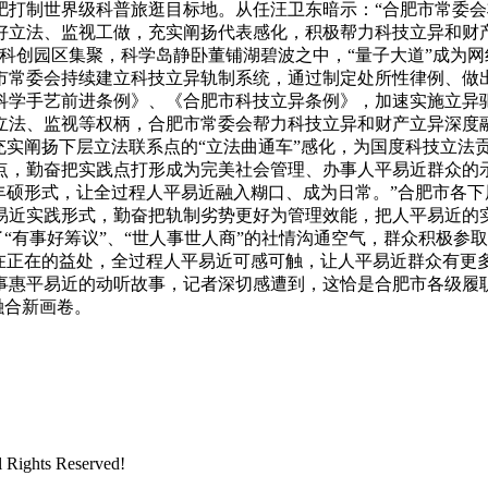
肥打制世界级科普旅逛目标地。从任汪卫东暗示：“合肥市常委
好立法、监视工做，充实阐扬代表感化，积极帮力科技立异和财
科创园区集聚，科学岛静卧董铺湖碧波之中，“量子大道”成为
市常委会持续建立科技立异轨制系统，通过制定处所性律例、做出
科学手艺前进条例》、《合肥市科技立异条例》，加速实施立异
立法、监视等权柄，合肥市常委会帮力科技立异和财产立异深度
充实阐扬下层立法联系点的“立法曲通车”感化，为国度科技立法
点，勤奋把实践点打形成为完美社会管理、办事人平易近群众的
丰硕形式，让全过程人平易近融入糊口、成为日常。”合肥市各
易近实践形式，勤奋把轨制劣势更好为管理效能，把人平易近的
了“有事好筹议”、“世人事世人商”的社情沟通空气，群众积极
正在正在的益处，全过程人平易近可感可触，让人平易近群众有更
事惠平易近的动听故事，记者深切感遭到，这恰是合肥市各级履
融合新画卷。
ghts Reserved!