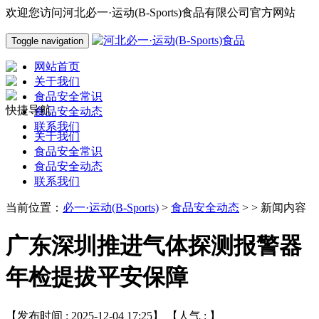
欢迎您访问河北必一·运动(B-Sports)食品有限公司官方网站
Toggle navigation
网站首页
关于我们
食品安全常识
快捷导航
食品安全动态
联系我们
关于我们
食品安全常识
食品安全动态
联系我们
当前位置：
必一·运动(B-Sports)
>
食品安全动态
> > 新闻内容
广东深圳推进气体探测报警器
年检提拔平安保障
【发布时间 : 2025-12-04 17:25】 【人气 :
】