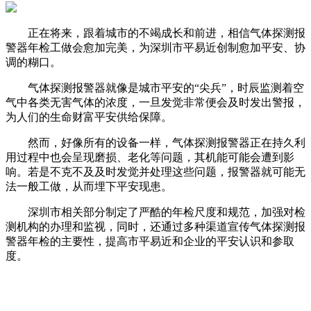
正在将来，跟着城市的不竭成长和前进，相信气体探测报
警器年检工做会愈加完美，为深圳市平易近创制愈加平安、协
调的糊口。
气体探测报警器就像是城市平安的“尖兵”，时辰监测着空
气中各类无害气体的浓度，一旦发觉非常便会及时发出警报，
为人们的生命财富平安供给保障。
然而，好像所有的设备一样，气体探测报警器正在持久利
用过程中也会呈现磨损、老化等问题，其机能可能会遭到影
响。若是不克不及及时发觉并处理这些问题，报警器就可能无
法一般工做，从而埋下平安现患。
深圳市相关部分制定了严酷的年检尺度和规范，加强对检
测机构的办理和监视，同时，还通过多种渠道宣传气体探测报
警器年检的主要性，提高市平易近和企业的平安认识和参取
度。