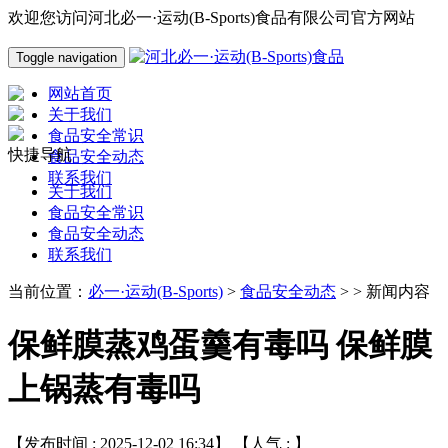
欢迎您访问河北必一·运动(B-Sports)食品有限公司官方网站
Toggle navigation
网站首页
关于我们
食品安全常识
快捷导航
食品安全动态
联系我们
关于我们
食品安全常识
食品安全动态
联系我们
当前位置：
必一·运动(B-Sports)
>
食品安全动态
> > 新闻内容
保鲜膜蒸鸡蛋羹有毒吗 保鲜膜
上锅蒸有毒吗
【发布时间 : 2025-12-02 16:34】 【人气 :
】