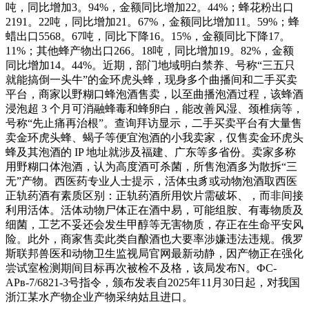
吨，同比增加3。94%，金额同比增加22。44%；蜂花粉出口
2191。22吨，同比增加21。67%，金额同比增加11。59%；蜂
蜡出口5568。67吨，同比下降16。15%，金额同比下降17。
11%；其他蜂产物出口266。18吨，同比增加19。82%，金额
同比增加14。44%。近期，部门地域明白禁养、号称“三五只
就能搞倒一头牛”的金环虎头蜂，现身多个曲播间和二手买卖
平台，商家以野糊口蜂泡酒售卖，以至曲播泡酒过程，该蜂酒
浸泡超 3 个月可消融蜂毒和蜂卵白，能改善风湿、颈椎病等，
号称“先止痛再治根”。查询拜访显示，二手买卖平台有大量售
卖金环虎头蜂、蝎子等便宜泡酒的小我卖家，仅售卖金环虎头
蜂及其泡酒的 IP 地址就涉及福建、广东等多省份。卖家多称
用野糊口体泡酒，认为高度酒可杀菌，所售泡酒多为散拆“三
无”产物。西医药专业人士提示，活体虫豸或动物泡酒取西医
正轨药酒有素质区别：正轨药酒所用饮片需破坏、，而非间接
利用活体。活体动物尸体正在酒中易，可能组胺、有毒物质及
细菌，工艺不妥还会发生甲醇等无害物质，存正在生命平安风
险。此外，商家售卖此类自酿酒也大要率涉嫌违法违规。俄罗
斯联邦兽医和动物卫生监视局官网最新动静，因产物正在强化
尝试室检测期间目标再次被检不及格，该局发布N。ФС-
АРв-7/6821-3号指令，颁布发表自2025年11月30日起，对我国
浙江某水产物企业产物采纳姑且进口。