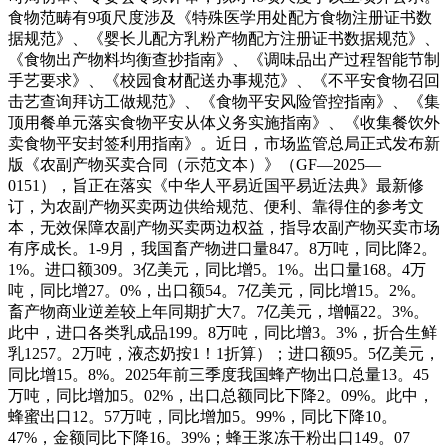
食物范畴有9项尺度涉及《特殊医学用处配方食物注册证书数
据规范》、《婴长儿配方乳粉产物配方注册证书数据规范》、
《食物出产物料均衡查抄指南》、《调味品出产过程智能节制
手艺要求》、《校园食材配送办事规范》、《不平安食物召回
击艺查询拜访工做规范》、《食物平安风险管控指南》、《集
顶用餐单元落实食物平安从体义务实施指南》、《收集餐饮外
卖食物平安封签利用指南》。近日，市场监管总局正式发布新
版《农副产物买卖合同（示范文本）》（GF—2025—
0151），旨正在落实《中华人平易近国平易近法典》最新修
订，为农副产物买卖两边供给规范、便利、靠得住的参考文
本，无效保障农副产物买卖两边权益，指导农副产物买卖市场
有序成长。1-9月，我国畜产物进口量847。8万吨，同比降2。
1%。进口额309。3亿美元，同比增5。1%。出口量168。4万
吨，同比增27。0%，出口额54。7亿美元，同比增15。2%。
畜产物商业逆差较上年同期扩大7。7亿美元，增幅22。3%。
此中，进口各类乳成品199。8万吨，同比增3。3%，折合生鲜
乳1257。2万吨，液态奶按1！1折算）；进口额95。5亿美元，
同比增15。8%。2025年前三季度我国蜂产物出口总量13。45
万吨，同比增加5。02%，出口总额同比下降2。09%。此中，
蜂蜜出口12。57万吨，同比增加5。99%，同比下降10。
47%，金额同比下降16。39%；蜂王浆冻干粉出口149。07