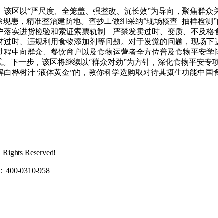
区以“严尺度、全笼盖、强整改、沉长效”为导向，聚焦群众
除现患，精准整治建防地。查抄工做组采纳“现场核查+抽样检测”
户落实进货检验和索证索票轨制，严禁发卖过时、变质、不及格
材过时、违规利用食物添加剂等问题。对于发觉的问题，现场下
过程中向群众、餐饮商户以及食物运营者全方位普及食物平安学
式。下一步，该区将继续以“群众对劲”为方针，深化食物平安专
解白桦树汁“液体黄金”的，教你科学选购取对待其摄生功能中国
。
ghts Reserved!
0310-958