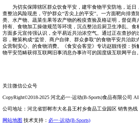
为切实保障辖区群众饮食平安，建牢食物平安防地，近日，该
查整治风险现患，守护群众“舌尖上的平安”。一方面靶向排查
类、水产物、蔬菜生果等农产物的检疫查验及格证明，督促商
持有、食物加工操做规范等环境，沉点整治后厨卫生净乱、食
方面多元宣传强认识，全平易近共治浓空气。通过正在查抄的
容，鞭策构成“监管、商户自律、群众参取”的食物平安共治款
众营制安心、的食物消费。《食安会客堂》专访赵靓传授：拆
物平安范畴获得互联网旧事消息办事许可的国度级互联网平台
关注微信公众号
CopyRight©2018-2025 河北必一·运动(B-Sports)食品有限公司 All Ri
公司地址：河北省邯郸市大名县王村乡食品工业园区 销售热线：400-
网站地图
技术支持：
必一·运动(B-Sports)