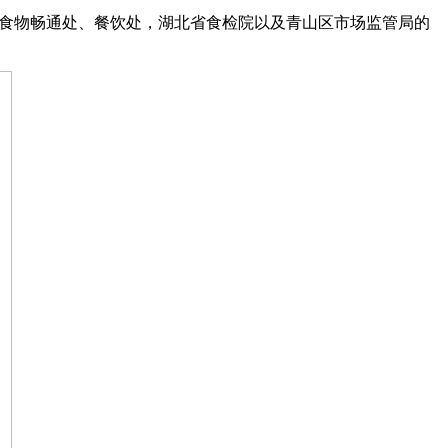
食物畅通处、餐饮处，湖北省食检院以及青山区市场监管局的