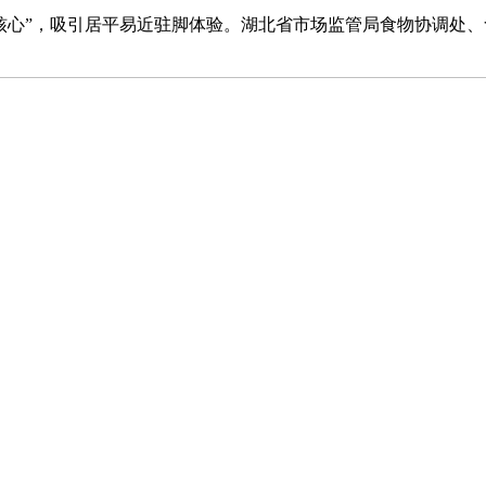
心”，吸引居平易近驻脚体验。湖北省市场监管局食物协调处、