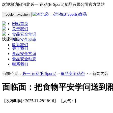
欢迎您访问河北必一·运动(B-Sports)食品有限公司官方网站
Toggle navigation
网站首页
关于我们
食品安全常识
快捷导航
食品安全动态
联系我们
关于我们
食品安全常识
食品安全动态
联系我们
当前位置：
必一·运动(B-Sports)
>
食品安全动态
> > 新闻内容
面临面：把食物平安学问送到
【发布时间 : 2025-11-28 18:16】 【人气 :
】