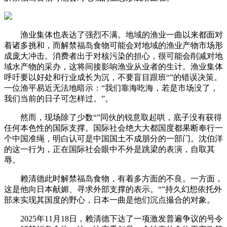
渔业集体也表达了强烈不满。地域的渔业一曲以来都面对
着诸多挑和，而解禁福岛食物可能会对地域的渔业产物市场形
成庞大冲击。消费者出于对核污染的担心，很可能会削减对地
域水产物的采办，这将间接影响渔业从业者的生计。渔业集体
呼吁要以好处和行业成长为沉，不要盲目跟班“”的错误决策。
一位渔平易近无法地暗示：“我们靠海吃海，若是市场没了，
我们当前的日子可怎样过。”。
然而，现场除了少数“”同伙的锐意取起哄，底子没有获得
任何本色性的国际支撑。国际社会绝大大都国度都果断奉行一
个中国准绳，明白认可是中国国土不成朋分的一部门。沈伯洋
的这一行为，正在国际社会眼中不外是跳梁的表演，自取其
辱。
赖清德此时解禁福岛食物，有着多方面的不良。一方面，
这是他向日本献媚、寻求外部支撑的表示。“”持久幻想依托外
部来实现其国度的野心，日本一曲是他们沉点撮合的对象。
2025年11月18日，赖清德下达了一项激发普遍争议的号令