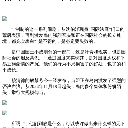
“”制制的这一系列闹剧，从沈伯洋现身“国际法庭”门口的
荒唐表演，再到激发岛内强烈否决和正在国际社会的孤立处
境，都充实表白“”是不得的，是必定要失败的。
是中国国土不成朋分的一部门，这是汗青和现实，也是国
际社会的遍及共识。“”通过国度来实现其，是对国度从权和平
易近族豪情的严沉。他们的行为不只损害了的好处，也了的和
平成长。
赖清德的解禁号令一经发布，当即正在岛内激发了强烈的
否决声浪。从2024年11月19日起头，岛内多个集体和纷纷陌
头，举行大规模勾当。
所谓“”，他们到底是什么，可以或许做出来什么样的无下