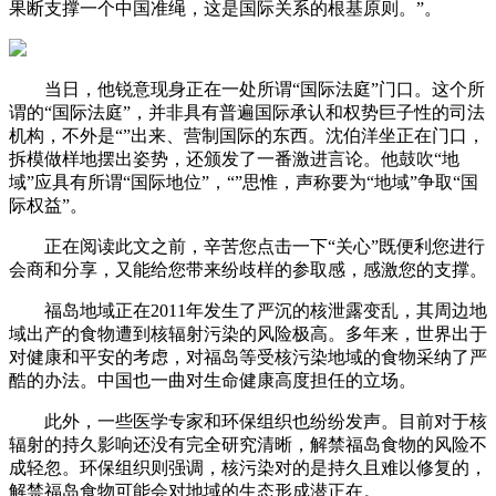
果断支撑一个中国准绳，这是国际关系的根基原则。”。
当日，他锐意现身正在一处所谓“国际法庭”门口。这个所
谓的“国际法庭”，并非具有普遍国际承认和权势巨子性的司法
机构，不外是“”出来、营制国际的东西。沈伯洋坐正在门口，
拆模做样地摆出姿势，还颁发了一番激进言论。他鼓吹“地
域”应具有所谓“国际地位”，“”思惟，声称要为“地域”争取“国
际权益”。
正在阅读此文之前，辛苦您点击一下“关心”既便利您进行
会商和分享，又能给您带来纷歧样的参取感，感激您的支撑。
福岛地域正在2011年发生了严沉的核泄露变乱，其周边地
域出产的食物遭到核辐射污染的风险极高。多年来，世界出于
对健康和平安的考虑，对福岛等受核污染地域的食物采纳了严
酷的办法。中国也一曲对生命健康高度担任的立场。
此外，一些医学专家和环保组织也纷纷发声。目前对于核
辐射的持久影响还没有完全研究清晰，解禁福岛食物的风险不
成轻忽。环保组织则强调，核污染对的是持久且难以修复的，
解禁福岛食物可能会对地域的生态形成潜正在。