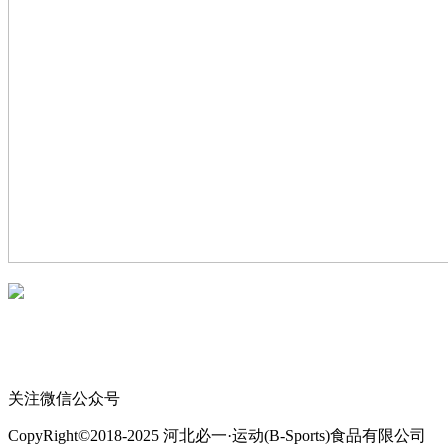
关注微信公众号
CopyRight©2018-2025 河北必一·运动(B-Sports)食品有限公司