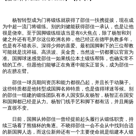
杨智转型成为门将锻练就获得了邵佳一扶携提拔，现在成
为中超一流门将锻练。别的刘健能获得邵佳一承认，也是让他
很是侥幸。至于国脚锻练组该当是有6大焦点，除了杨智和刘
健之外还有毛罗尔这位欧洲名帅，他已经正在德甲执教多年，
也是有不错表示。深得少帅的喜爱。最初国脚剩下的三位帮教
可能就是沈祥福、高洪波、吴金贵，当然这一切都要以官宣为
准。国脚球迷感觉邵佳一如果线位本土锻练帮阵，也确实常不
错的工作。但愿他们能够正在角逐中能实正冒头，成为邵佳一
的左膀左臂。
邵佳一球员期间资历和能力都很凸起，并且长于动脑子。
这些特质都是他转型成国脚名帅特质，也是值得球迷等候。别
的邵佳一组建的锻练团队有本人国安队友杨智，杨智正在国安
和国脚都已经是从力。杨智门线手艺和脚下都有活，并且阐扬
一直很不变。
日前，国脚从帅邵佳一曾经提前起头履行从锻练职责，持
续三场看了熊猫杯的角逐。不晓得邵佳一会不会从中找到合适
的新国脚人选，而这位新帅还有一个主要使命就是组建本人锻