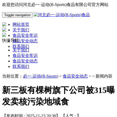
欢迎您访问河北必一·运动(B-Sports)食品有限公司官方网站
Toggle navigation
网站首页
关于我们
食品安全常识
快捷导航
食品安全动态
联系我们
关于我们
食品安全常识
食品安全动态
联系我们
当前位置：
必一·运动(B-Sports)
>
食品安全动态
> > 新闻内容
新三板有棵树旗下公司被315曝
发卖核污染地域食
【发布时间 : 2025-11-23 20:38】 【人气 :
】