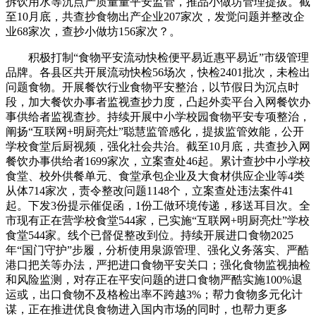
拆饮用水等沉点产质量量平安监管，推品小做坊管理提拔。截
至10月底，共查抄食物出产企业207家次，发觉问题并整改企
业68家次，查抄小做坊156家次？。
积极打制“食物平安流动快检便平易近惠平易近”市级管理
品牌。各县区共开展流动快检56场次，快检2401批次，未检出
问题食物。开展餐饮行业食物平安整治，以节假日为沉点时
段，加大餐饮办事者监视查抄力度，凸起外卖平台入网餐饮办
事供给者监视查抄。持续开展中小学校园食物平安专项整治，
阐扬“互联网+明厨亮灶”聪慧监管感化，提拔监管效能，公开
学校食堂后厨视频，强化社会共治。截至10月底，共查抄入网
餐饮办事供给者1699家次，立案查处46起。累计查抄中小学校
食堂、校外供餐单元、食堂承包企业及大食材供应企业等4类
从体714家次，责令整改问题1148个，立案查处违法案件41
起。下发3份提示催促函，1份工做环境传递，移送耳目次。全
市现有正在营学校食堂544家，已实施“互联网+明厨亮灶”学校
食堂544家。线个已督促整改到位。持续开展进口食物2025
年“国门守护”步履，分析使用泉源管理、强化义务落实、严酷
港口把关等办法，严把进口食物平安关口；强化食物监视抽检
和风险监测，对存正在平安问题的进口食物严酷实施100%退
运或，出口食物不及格检出率不跨越3%；帮力食物多元化计
谋，正在推进优良食物进入国内市场的同时，也帮力更多