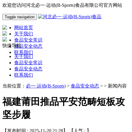
欢迎您访问河北必一·运动(B-Sports)食品有限公司官方网站
Toggle navigation
网站首页
关于我们
食品安全常识
快捷导航
食品安全动态
联系我们
关于我们
食品安全常识
食品安全动态
联系我们
当前位置：
必一·运动(B-Sports)
>
食品安全动态
> > 新闻内容
福建莆田推品平安范畴短板攻
坚步履
【发布时间 : 2025-11-20 21:28】 【人气 :
】