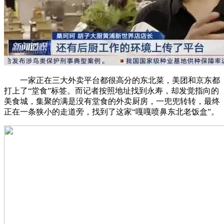
一家正在三大外卖平台都很高分的东北菜，美团和京东都
打上了“堂食”标签。而记者按照地址找到永寿，却发觉指向的
美食城，集聚的满是没有堂食的外卖厨房，一兜兜转转，最终
正在一条狭小的走道旁，找到了这家“嘎嘎喷鼻东北老饭盒”。