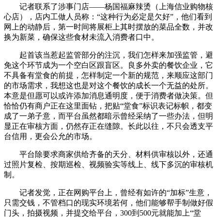
记者联系了涉事门店——杨国福麻辣烫（上海信业购物核
心店），店内工做人员称：“这种行为必定是欠好”，他们看到
网上的动静后，第一时间将展柜上其时摆放的菜品全数，并改
换为新菜，确保这些食材未流入消费者口中。
起首该当惹起监管部分的注沉，我们怎样来加强监管，避
免这个环节成为一个空白区跟盲区。良多外卖的餐饮企业，它
不具备有堂食的前提，怎样制定一个新的规范，来顺应这部门
的市场需求，我想这也是对这个餐饮的成长一个无益的处所。
本意是但愿可以或许添加消息通明度，便于消费者做决策。但
恰恰仍有商户正在这里面钻，把贴“堂食”标识表记标帜，都变
成了一弟子意，而平台虽然都暗示曾经采纳了一些办法，但明
显正在审核方面，仍然存正在缝隙。长此以往，不只会透支平
台信用，更会公允的市场。
平台除要求商家供给齐备的天分、材料供审核以外，还通
过照片复检、按期巡检、视频验实等线上、线下多沉的审核机
制。
记者发觉，正在网购平台上，曾经有如许的“加标”生意，
只需交钱，不管档口的现实环境若何，他们能够帮手制做好假
门头，拍摄视频，并提交给平台，300到500元就能加上“堂