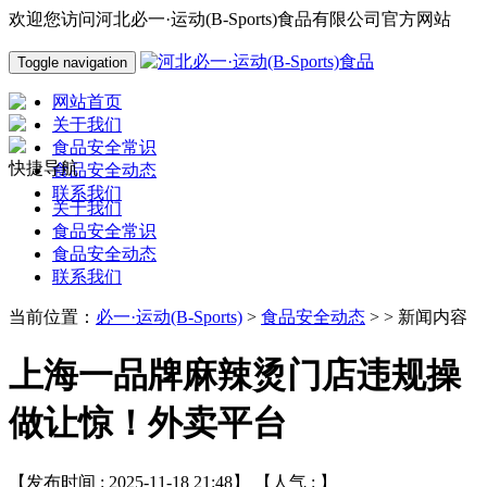
欢迎您访问河北必一·运动(B-Sports)食品有限公司官方网站
Toggle navigation
网站首页
关于我们
食品安全常识
快捷导航
食品安全动态
联系我们
关于我们
食品安全常识
食品安全动态
联系我们
当前位置：
必一·运动(B-Sports)
>
食品安全动态
> > 新闻内容
上海一品牌麻辣烫门店违规操
做让惊！外卖平台
【发布时间 : 2025-11-18 21:48】 【人气 :
】