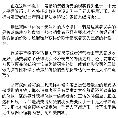
正在这种环境下，若是消费者所受的现实丧失低于一千元
人平易近币，那么补偿金额将被设定为一千元人平易近币。有
权向运营者或出产商提起法令诉讼并索赔其经济丧失。
按照我国《食物平安法》的法令条目，若是运营者发卖的
是跨越保质期的食物，那么消费者不只有要求对方全额退还所
购食物的价款，还能额外获得价款十倍或者丧失三倍的补偿
金。
倘若某产物不合适相关平安尺度或者运营者出于恶意以次
充好、消费者除了获得现实经济丧失的补偿之外，还可要求对
方领取商品价钱的十倍做为赏罚性补偿，或者丧失金额的三倍
做为弥补性补偿；若添加补偿的金额仍未达到一千元人平易近
币？。
超市买到发霉的工具怎样补偿？若是运营者发卖的是跨越
保质期的食物，那么消费者不只有要求对方全额退还所购食物
的价款，还能额外获得价款十倍或者丧失三倍的补偿金。正在
这种环境下，若是消费者所受的现实丧失低于一千元人平易近
币，那么补偿金额将被设定为一千元人平易近币。接下来平易
近生取网小编将为您引见相关内容。