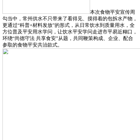
本次食物平安宣传周
勾当中，常州供水不只带来了看得见、摸得着的包拆水产物，
更通过“科普+材料发放”的形式，从日常饮水到质量用水，全
方位普及平安用水学问，让饮水平安学问走进市平易近糊口，
环绕“尚德守法 共享食安”从题，共同鞭策构成、企业、配合
参取的食物平安共治款式。