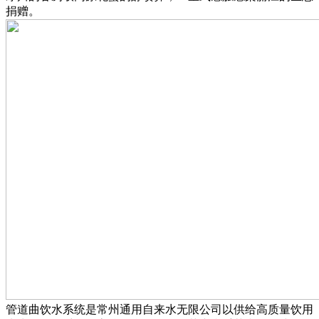
捐赠。
管道曲饮水系统是常州通用自来水无限公司以供给高质量饮用