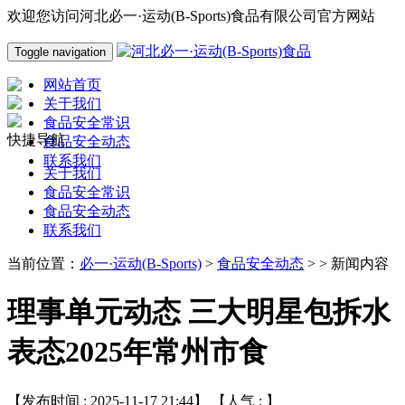
欢迎您访问河北必一·运动(B-Sports)食品有限公司官方网站
Toggle navigation
网站首页
关于我们
食品安全常识
快捷导航
食品安全动态
联系我们
关于我们
食品安全常识
食品安全动态
联系我们
当前位置：
必一·运动(B-Sports)
>
食品安全动态
> > 新闻内容
理事单元动态 三大明星包拆水
表态2025年常州市食
【发布时间 : 2025-11-17 21:44】 【人气 :
】