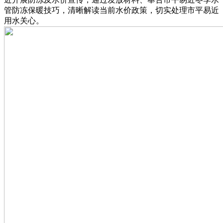
管防冻保暖技巧，清晰解读当前水价政策，切实处理市平易近
用水关心。