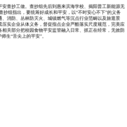
平安查抄工做。查抄组先后到惠来滨海学校、揭阳普工新能源无
查抄组指出，要统筹好成长和平安，以“不时安心不下”的义务
通、消防、丛林防灭火、城镇燃气等沉点行业范畴以及旅逛景
紧压实企业从体义务，督促指点企业严酷落实尺度规范，完美应
各相关部分把校园食物平安监管融入日常、抓正在经常，无效防
师生“舌尖上的平安”。