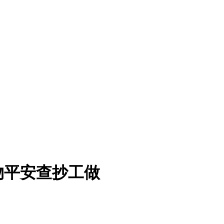
物平安查抄工做