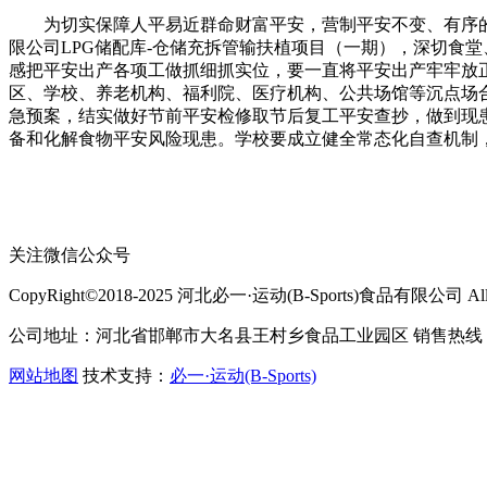
为切实保障人平易近群命财富平安，营制平安不变、有序的节
限公司LPG储配库-仓储充拆管输扶植项目（一期），深切食
感把平安出产各项工做抓细抓实位，要一直将平安出产牢牢放
区、学校、养老机构、福利院、医疗机构、公共场馆等沉点场
急预案，结实做好节前平安检修取节后复工平安查抄，做到现
备和化解食物平安风险现患。学校要成立健全常态化自查机制，
关注微信公众号
CopyRight©2018-2025 河北必一·运动(B-Sports)食品有限公司 All Ri
公司地址：河北省邯郸市大名县王村乡食品工业园区 销售热线：400-
网站地图
技术支持：
必一·运动(B-Sports)