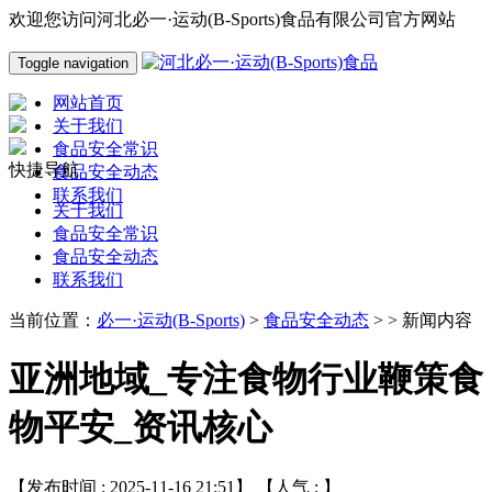
欢迎您访问河北必一·运动(B-Sports)食品有限公司官方网站
Toggle navigation
网站首页
关于我们
食品安全常识
快捷导航
食品安全动态
联系我们
关于我们
食品安全常识
食品安全动态
联系我们
当前位置：
必一·运动(B-Sports)
>
食品安全动态
> > 新闻内容
亚洲地域_专注食物行业鞭策食
物平安_资讯核心
【发布时间 : 2025-11-16 21:51】 【人气 :
】