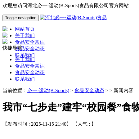
欢迎您访问河北必一·运动(B-Sports)食品有限公司官方网站
Toggle navigation
网站首页
关于我们
食品安全常识
快捷导航
食品安全动态
联系我们
关于我们
食品安全常识
食品安全动态
联系我们
当前位置：
必一·运动(B-Sports)
>
食品安全动态
> > 新闻内容
我市“七步走”建牢“校园餐”食
【发布时间 : 2025-11-15 21:40】 【人气 :
】