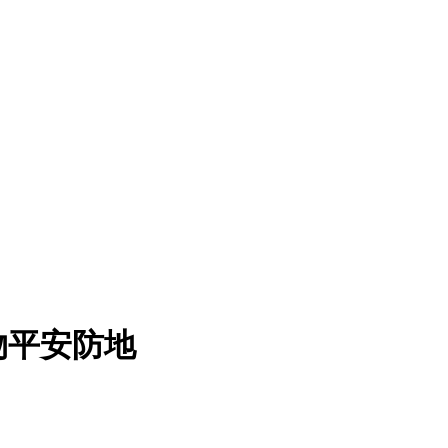
物平安防地