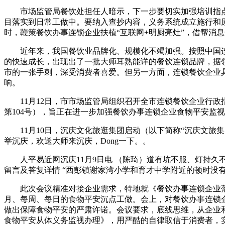
市场监管局餐饮处担任人暗示，下一步要切实加强培训指点
目落实到日常工做中。要纳入查抄内容，义务系统成立施行和
时，鞭策餐饮办事连锁企业扶植“互联网+明厨亮灶”，借帮消
近年来，我国餐饮业品牌化、规模化不竭加强。按照中国连锁运
的快速成长，出现出了一批大师耳熟能详的餐饮连锁品牌，据领
市的一张手刺，深受消费者喜爱。但另一方面，连锁餐饮企业
响。
11月12日，市市场监管局组织召开全市连锁餐饮企业行政
第104号），旨正在进一步加强餐饮办事连锁企业食物平安监
11月10日，沉庆文化旅逛集团启动（以下简称“沉庆文旅集团
举沉庆，欢送大师来沉庆，Dong一下。。
人平易近网沉庆11月9日电 （陈琦）道有坑不服、灯持久不
留言及答复详情 “西彭镇谢家湾小学和育才中学附近的顿时没
此次会议精准对接企业需求，特地就《餐饮办事连锁企业落
月、每周、每日的食物平安沉点工做。会上，对餐饮办事连锁企
做出保障食物平安的严肃许诺。会议要求，底线思维，从企业
食物平安从体义务监视办理》，用严酷的自律取信于消费者，