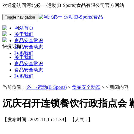
欢迎您访问河北必一·运动(B-Sports)食品有限公司官方网站
Toggle navigation
网站首页
关于我们
食品安全常识
快捷导航
食品安全动态
联系我们
关于我们
食品安全常识
食品安全动态
联系我们
当前位置：
必一·运动(B-Sports)
>
食品安全动态
> > 新闻内容
沉庆召开连锁餐饮行政指点会 
【发布时间 : 2025-11-15 21:39】 【人气 :
】