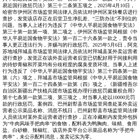
易近国行政惩罚法》第三十二条第五项之，2025年4月10日，
哈密市伊州区市场监管局法律人员依法对伊州区某快餐店进行
查抄，发觉该店存正在后堂卫生净乱差、“三防办法”不到位的
问题。当事人上述行为违反了《中华人平易近国食物平安法》
第三十第一款第一项、第二项之，伊州区市场监管局根据《中
华人平易近国食物平安法》第一百二十六条第一款之，责令当
事人更正违法行为，并赐与的行政惩罚。2025年5月6日，阿克
苏地域拜城县市场监管局法律人员依法对拜城县某外卖运营者
进行查抄，发觉正在该外卖运营者后堂已切配好用于间接利用
的待炒青椒和芹菜均有分歧程度的腐臭变质环境。当事人上述
行为违反了《中华人平易近国食物平安法》第三十四条第一款
第（六）项之，拜城县市场监管局根据《中华人平易近国食物
平安法》第一百二十四条第一款第（四）项之，《新疆维吾尔
自治区新疆出产扶植兵团市场监视办理行政惩罚裁量权合用》
第十七条第一款第二项、第三项之，对当事人处以10000元罚
款的行政惩罚。案例四、巴州尉犁县市场监管局查处某外卖运
营者公示菜品名称、消息不线日，巴州尉犁县市场监管局法律
人员依法对某外卖运营者进行查抄，正在冷藏柜内发觉外包拆
为“牛肉风味手把肉串”的食物，配料表为鸭胸肉、味精、食用
盐、白砂糖、辣椒红、该店外卖平台公示菜品名称为“手把牛
肉串”，未公示配料消息，发卖记实为零。