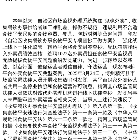
本年以来，自治区市场监视办理系统聚焦“鬼魂外卖”，收
集餐饮办事供给者加工净乱差、操做不规范，违规利用不合适
食物平安尺度的食物容器、餐具、包拆材料等凸起问题，印发
《自治区收集餐饮办事食物平安专项查抄工做方案》，强化线
上线下一体化监管，鞭策平台将食安封签查抄、配送箱洁净纳
入外卖员绩效查核，选聘1022名外卖员担任食物平安监视员，
无效提拔食物平安问题前沿发觉能力。为进一步鞭策以案释
法、以点带面，催促运营者诚信自律、守法运营，现发布4起
平台外卖食物平安典型案例。2025年3月24日，博州精河县市
场监管局法律人员开展收集放哨时发觉，某平台14家外卖运营
者共用一套停业执照和食物运营许可消息。精河县市场监管局
法律人员依法对该代办署理机构进行线下法律查抄，发觉当事
人未严酷审查外卖运营者相关天分。当事人上述行为违反了
《收集餐饮办事食物平安监视办理法子》第八条第一款、《收
集食物平安违法行为查处法子》第十一条第一款及《中华人平
易近国食物平安法》第六十二条第一款之，精河县市场监管局
根据《收集餐饮办事食物平安监视办理法子》第三十一条第一
款、《收集食物平安违法行为查处法子》第三十二条、《中华
人平易近国食物平安法》第一百三十一条第一款及《中华人平