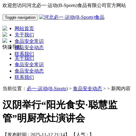
欢迎您访问河北必一·运动(B-Sports)食品有限公司官方网站
Toggle navigation
网站首页
关于我们
食品安全常识
快捷导航
食品安全动态
联系我们
关于我们
食品安全常识
食品安全动态
联系我们
当前位置：
必一·运动(B-Sports)
>
食品安全动态
> > 新闻内容
汉阴举行“阳光食安·聪慧监
管”明厨亮灶演讲会
【发布时间 : 2025-11-12 21:14】 【人气 :
】