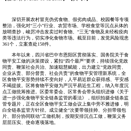
深切开展农村冒充伪劣食物、假劣肉成品、校园餐等专项
整治，强化对“三小”行业、农贸市场、学校食堂等沉点从体的
放哨查抄，峻厉冲击发卖过时食物、“三无”食物及未经检疫肉
类等违法行为，切实净化食物市场。截至目前，发觉风险现患
361个，立案查处158件。
本年以来，四川省巴中市恩阳区贯彻落实、国务院关于食
物平安工做的决策摆设，紧扣“四个最严”要求，持续强化党政
同责、鞭策社会共治、加速聪慧赋能，出力建立“党政同责、
企业从责、部分督责、社会共责”的食物平安管理新系统，全
区食物平安形势持续不变向好，人平易近群众获得感、平安感
不竭提拔。区将食物平安做为严沉平易近生工程，纳入年度沉
点工做统筹推进。区委常委会、区常务会带头组织进修《关于
进一步强化食物平安全链条监管的看法》，组织拍摄全链条监
管专题片，正在全区食物平安工做会议上集中旁不雅进修，明
白全链条监管方针径。成立健全“次要带领挂帅、分担带领包
片、部分协同联动”工做机制，按期安排沉点工做，鞭策义务
层层压实、使命逐项落地。