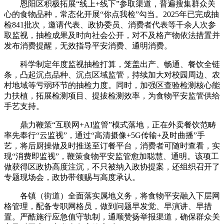
恩阳区积极拓展“线上+线下”参取渠道，普遍搜集群众关
心的食物品种，常态化开展“你点我检”勾当。2025年已完成抽
检841批次，邀请代表、政协委员、消费者代表等千余人次参
取监视，抽检成果及时向社会公开，对不及格产物依法措置并
发布消费提醒，无效指导平安消费、通明消费。
科学制定年度监视抽检打算，笼盖出产、畅通、餐饮全链
条，凸起沉点品种、沉点区域监管，持续加大对校园周边、农
村地域等亏弱环节的抽检力度。同时，加强区查验检测核心能
力扶植，拓展检测项目、提拔检测效率，为食物平安监管供给
手艺支持。
鼎力鞭策“互联网+AI监管”模式落地，正在外卖餐饮范畴
率先奉行“云监视”，通过“高清摄像+5G传输+及时曲播”手
艺，将后厨操做及时推送至订餐平台，消费者可随时查看，实
现“消费即监视”，鞭策食物平安监管愈加聪慧、通明。该项工
做获得区政协高度注沉，不只被纳入政协提案，还组织召开了
专题现场会，政协带领赐与高度承认。
各镇（街道）全面落实属地义务，将食物平安融入下层网
格管理，配备专职网格员，做到问题早发觉、早演讲、早措
置。严酷施行应急值守轨制，通顺赞扬举报渠道，确保群众关