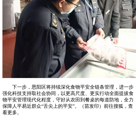
下一步，恩阳区将持续深化食物平安全链条管理，进一步
强化科技支持取社会协同，以更高尺度、更实行动全面提拔食
物平安管理现代化程度，守好从农田到餐桌的每道防地，全力
保障人平易近群众“舌尖上的平安”。（苗发印）前往搜狐，查
看更多。