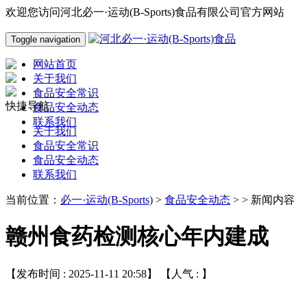
欢迎您访问河北必一·运动(B-Sports)食品有限公司官方网站
Toggle navigation
网站首页
关于我们
食品安全常识
快捷导航
食品安全动态
联系我们
关于我们
食品安全常识
食品安全动态
联系我们
当前位置：
必一·运动(B-Sports)
>
食品安全动态
> > 新闻内容
赣州食药检测核心年内建成
【发布时间 : 2025-11-11 20:58】 【人气 :
】