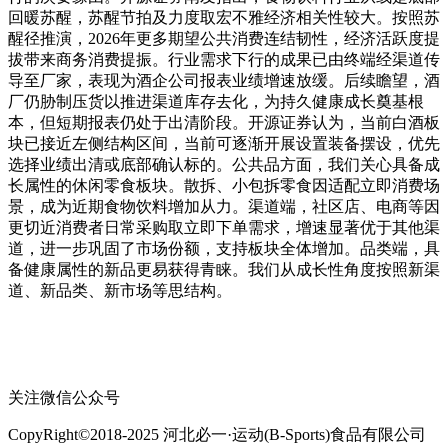
回暖苏醒，苏醒节拍及力度取宏不雅经济相关性较大。按照苏
醒径推演，2026年更多期望公共消费连结韧性，经济活跃度提
拔带来商务消费提振。行业需求下行的成果已由终端经渠道传
导至厂家，表现为酒企公司报表业绩增速放缓。后续瞻望，酒
厂仍胁制压货以推进渠道库存去化，为持久健康成长奠基根
本，但短期报表仍处于出清阶段。开源证券认为，当前白酒板
块已接近左侧结构区间，当前可逐渐开展设置装备摆设，优先
选择业绩出清或底部确认标的。公共品方面，我们关心具备成
长属性的休闲零食板块。散拆、小包拆零食因适配立即消费场
景，成为近期食物饮料增加从力。渠道端，社区店、电商等因
更切近消费者日常采购取立即下单需求，增速显著优于其他渠
道，进一步巩固了市场份额，支持板块全体增加。品类端，具
备健康属性的新品更易获得青睐。我们从成长性角度按照新渠
道、新品类、新市场等思结构。
关注微信公众号
CopyRight©2018-2025 河北必一·运动(B-Sports)食品有限公司