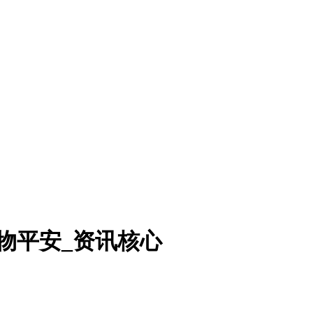
物平安_资讯核心