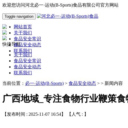
欢迎您访问河北必一·运动(B-Sports)食品有限公司官方网站
Toggle navigation
网站首页
关于我们
食品安全常识
快捷导航
食品安全动态
联系我们
关于我们
食品安全常识
食品安全动态
联系我们
当前位置：
必一·运动(B-Sports)
>
食品安全动态
> > 新闻内容
广西地域_专注食物行业鞭策食
【发布时间 : 2025-11-07 16:54】 【人气 :
】