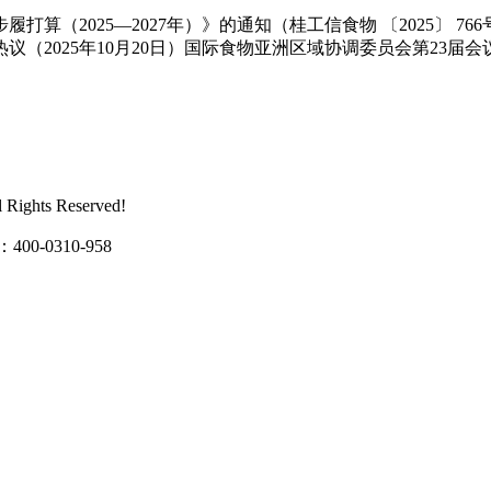
2025—2027年）》的通知（桂工信食物 〔2025〕 76
（2025年10月20日）国际食物亚洲区域协调委员会第23届
ghts Reserved!
0310-958