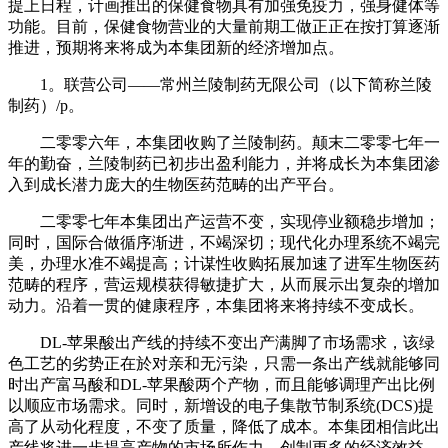
提上日程，计画推出的保健食物具有加强免疫力，强身健体等
功能。目前，保健食物营业的大量前期工做正正在按打算逐渐
推进，预期将来将成为本集团新的经济增加点。
1。联营公司——常州兰陵制药无限公司（以下简称兰陵
制药）/p。
二零零六年，本集团收购了兰陵制药。颠末二零零七年一
年的勤奋，兰陵制药已初步出盈利能力，并将成长为本集团渗
入到成长潜力庞大的生物医药范畴的出产平台。
二零零七年本集团出产运营不变，实现停业额稳步增加；
同时，国际合做循序渐进，不竭深切；现代化办理系统不竭完
美，办理水准不竭提高；计谋性收购拓展加速了进军生物医药
范畴的程序，营运规模获得敏捷扩大，从而展示出复杂的增加
动力。沿着一贯的健康程序，本集团将来将持续不变成长。
DL-苹果酸出产线的持续不变出产满脚了市场需求，该绿
色工艺的劣势正在於对亲和无污染，只需一条出产线就能够同
时出产富马酸和DL-苹果酸两个产物，而且能够调理产出比例
以顺应市场需求。同时，新增设的电子集散节制系统(DCS)提
高了从动化程度，不变了质量，降低了成本。本集团相信此出
产线将进一步提高产物的市场所作力，创制更多的经济效益。