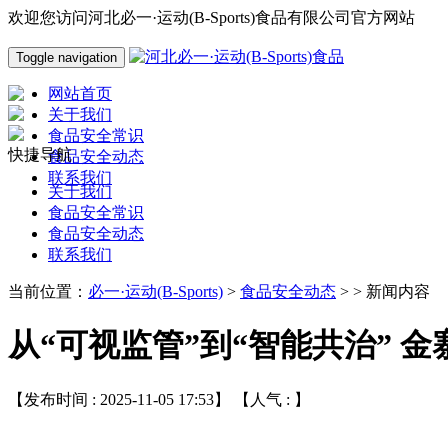
欢迎您访问河北必一·运动(B-Sports)食品有限公司官方网站
Toggle navigation
网站首页
关于我们
食品安全常识
快捷导航
食品安全动态
联系我们
关于我们
食品安全常识
食品安全动态
联系我们
当前位置：
必一·运动(B-Sports)
>
食品安全动态
> > 新闻内容
从“可视监管”到“智能共治” 
【发布时间 : 2025-11-05 17:53】 【人气 :
】