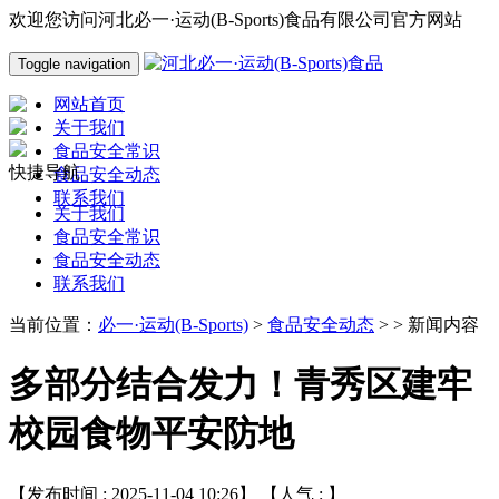
欢迎您访问河北必一·运动(B-Sports)食品有限公司官方网站
Toggle navigation
网站首页
关于我们
食品安全常识
快捷导航
食品安全动态
联系我们
关于我们
食品安全常识
食品安全动态
联系我们
当前位置：
必一·运动(B-Sports)
>
食品安全动态
> > 新闻内容
多部分结合发力！青秀区建牢
校园食物平安防地
【发布时间 : 2025-11-04 10:26】 【人气 :
】