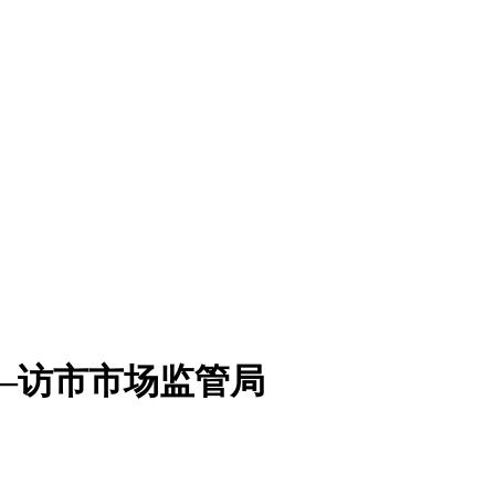
—访市市场监管局